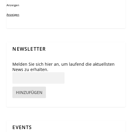
Anzeigen
Anzeigen
NEWSLETTER
Melden Sie sich hier an, um laufend die aktuellsten
News zu erhalten.
HINZUFÜGEN
EVENTS