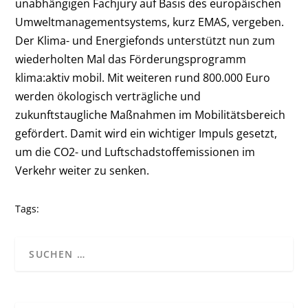
unabhängigen Fachjury auf Basis des europäischen
Umweltmanagementsystems, kurz EMAS, vergeben.
Der Klima- und Energiefonds unterstützt nun zum
wiederholten Mal das Förderungsprogramm
klima:aktiv mobil. Mit weiteren rund 800.000 Euro
werden ökologisch verträgliche und
zukunftstaugliche Maßnahmen im Mobilitätsbereich
gefördert. Damit wird ein wichtiger Impuls gesetzt,
um die CO2- und Luftschadstoffemissionen im
Verkehr weiter zu senken.
Tags: