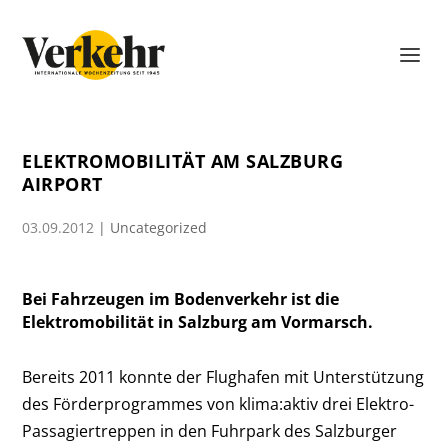
ELEKTROMOBILITÄT AM SALZBURG
AIRPORT
03.09.2012
|
Uncategorized
Bei Fahrzeugen im Bodenverkehr ist die
Elektromobilität in Salzburg am Vormarsch.
Bereits 2011 konnte der Flughafen mit Unterstützung
des Förderprogrammes von klima:aktiv drei Elektro-
Passagiertreppen in den Fuhrpark des Salzburger