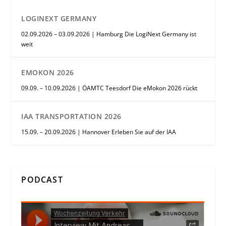
LOGINEXT GERMANY
02.09.2026 – 03.09.2026 | Hamburg Die LogiNext Germany ist
weit
EMOKON 2026
09.09. – 10.09.2026 | ÖAMTC Teesdorf Die eMokon 2026 rückt
IAA TRANSPORTATION 2026
15.09. – 20.09.2026 | Hannover Erleben Sie auf der IAA
PODCAST