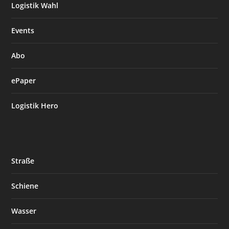
Logistik Wahl
Events
Abo
ePaper
Logistik Hero
Straße
Schiene
Wasser