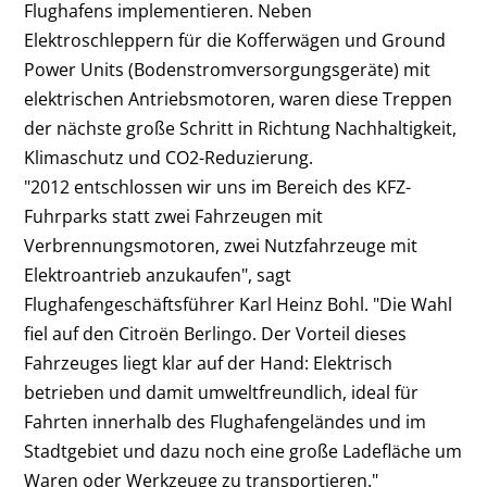
Flughafens implementieren. Neben
Elektroschleppern für die Kofferwägen und Ground
Power Units (Bodenstromversorgungsgeräte) mit
elektrischen Antriebsmotoren, waren diese Treppen
der nächste große Schritt in Richtung Nachhaltigkeit,
Klimaschutz und CO2-Reduzierung.
"2012 entschlossen wir uns im Bereich des KFZ-
Fuhrparks statt zwei Fahrzeugen mit
Verbrennungsmotoren, zwei Nutzfahrzeuge mit
Elektroantrieb anzukaufen", sagt
Flughafengeschäftsführer Karl Heinz Bohl. "Die Wahl
fiel auf den Citroën Berlingo. Der Vorteil dieses
Fahrzeuges liegt klar auf der Hand: Elektrisch
betrieben und damit umweltfreundlich, ideal für
Fahrten innerhalb des Flughafengeländes und im
Stadtgebiet und dazu noch eine große Ladefläche um
Waren oder Werkzeuge zu transportieren."