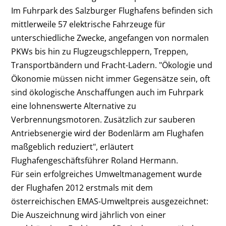
Im Fuhrpark des Salzburger Flughafens befinden sich
mittlerweile 57 elektrische Fahrzeuge für
unterschiedliche Zwecke, angefangen von normalen
PKWs bis hin zu Flugzeugschleppern, Treppen,
Transportbändern und Fracht-Ladern. "Ökologie und
Ökonomie müssen nicht immer Gegensätze sein, oft
sind ökologische Anschaffungen auch im Fuhrpark
eine lohnenswerte Alternative zu
Verbrennungsmotoren. Zusätzlich zur sauberen
Antriebsenergie wird der Bodenlärm am Flughafen
maßgeblich reduziert", erläutert
Flughafengeschäftsführer Roland Hermann.
Für sein erfolgreiches Umweltmanagement wurde
der Flughafen 2012 erstmals mit dem
österreichischen EMAS-Umweltpreis ausgezeichnet:
Die Auszeichnung wird jährlich von einer