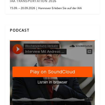
IAA TRANSPORTATION 2026
15.09. – 20.09.2026 | Hannover Erleben Sie auf der IAA
PODCAST