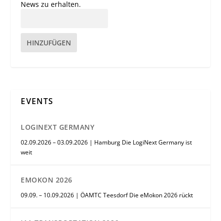
News zu erhalten.
HINZUFÜGEN
EVENTS
LOGINEXT GERMANY
02.09.2026 – 03.09.2026 | Hamburg Die LogiNext Germany ist
weit
EMOKON 2026
09.09. – 10.09.2026 | ÖAMTC Teesdorf Die eMokon 2026 rückt