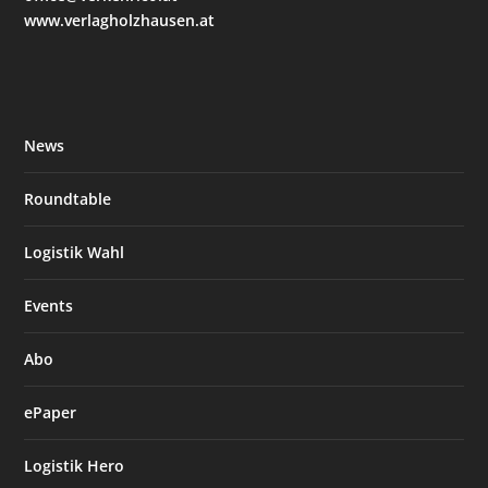
www.verlagholzhausen.at
News
Roundtable
Logistik Wahl
Events
Abo
ePaper
Logistik Hero