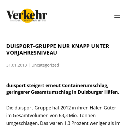
DUISPORT-GRUPPE NUR KNAPP UNTER
VORJAHRESNIVEAU
31.01.2013
|
Uncategorized
duisport steigert erneut Containerumschlag,
geringerer Gesamtumschlag in Duisburger Häfen.
Die duisport-Gruppe hat 2012 in ihren Häfen Güter
im Gesamtvolumen von 63,3 Mio. Tonnen
umgeschlagen. Das waren 1,3 Prozent weniger als im