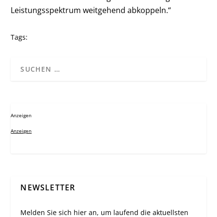
Leistungsspektrum weitgehend abkoppeln.“
Tags:
Anzeigen
Anzeigen
NEWSLETTER
Melden Sie sich hier an, um laufend die aktuellsten