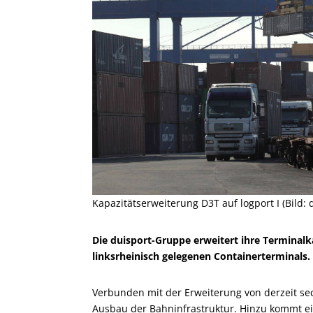
Kapazitätserweiterung D3T auf logport I (Bild: 
Die duisport-Gruppe erweitert ihre Terminalk
linksrheinisch gelegenen Containerterminals.
Verbunden mit der Erweiterung von derzeit se
Ausbau der Bahninfrastruktur. Hinzu kommt e