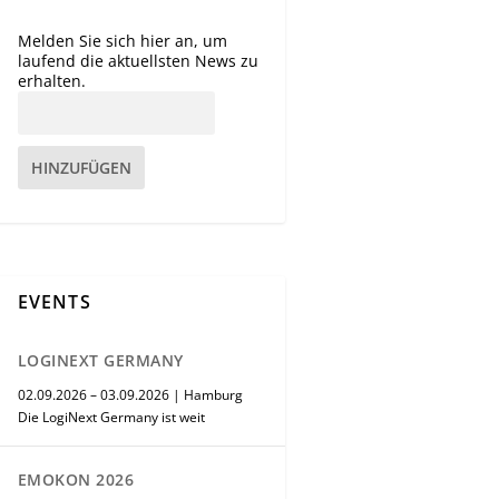
Melden Sie sich hier an, um
laufend die aktuellsten News zu
erhalten.
HINZUFÜGEN
EVENTS
LOGINEXT GERMANY
02.09.2026 – 03.09.2026 | Hamburg
Die LogiNext Germany ist weit
EMOKON 2026