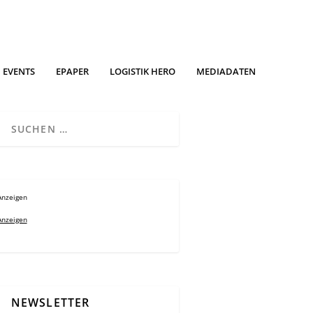
EVENTS
EPAPER
LOGISTIK HERO
MEDIADATEN
Anzeigen
Anzeigen
NEWSLETTER