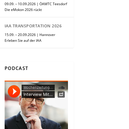
09.09. – 10.09.2026 | ÖAMTC Teesdorf
Die eMokon 2026 rückt
IAA TRANSPORTATION 2026
15.09. – 20.09.2026 | Hannover
Erleben Sie auf der IAA
PODCAST