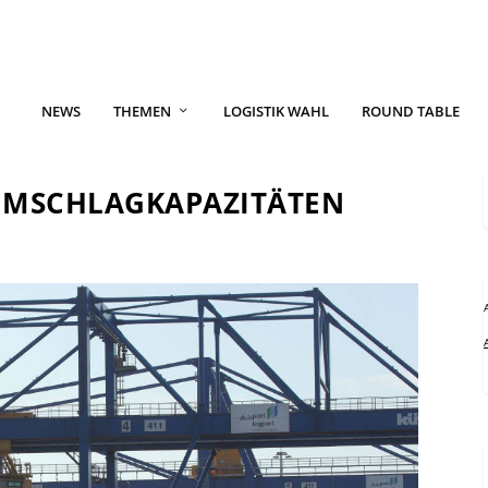
NEWS
THEMEN
LOGISTIK WAHL
ROUND TABLE
UMSCHLAGKAPAZITÄTEN