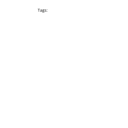
Tags: