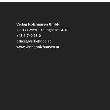
Verlag Holzhausen GmbH
A-1030 Wien, Traungasse 14-16
+43-1-740 95-0
office@verkehr.co.at
www.verlagholzhausen.at