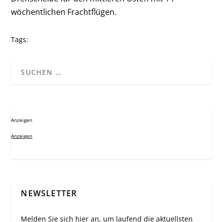
wöchentlichen Frachtflügen.
Tags:
Anzeigen
Anzeigen
NEWSLETTER
Melden Sie sich hier an, um laufend die aktuellsten