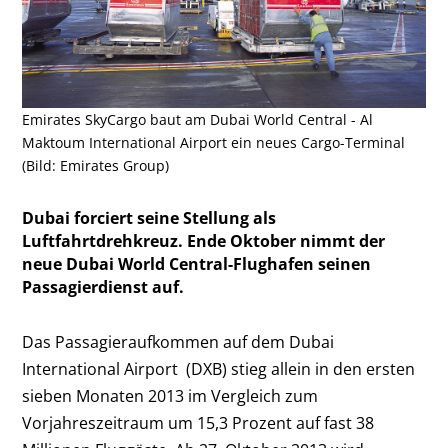
Emirates SkyCargo baut am Dubai World Central - Al
Maktoum International Airport ein neues Cargo-Terminal
(Bild: Emirates Group)
Dubai forciert seine Stellung als
Luftfahrtdrehkreuz. Ende Oktober nimmt der
neue Dubai World Central-Flughafen seinen
Passagierdienst auf.
Das Passagieraufkommen auf dem Dubai
International Airport (DXB) stieg allein in den ersten
sieben Monaten 2013 im Vergleich zum
Vorjahreszeitraum um 15,3 Prozent auf fast 38