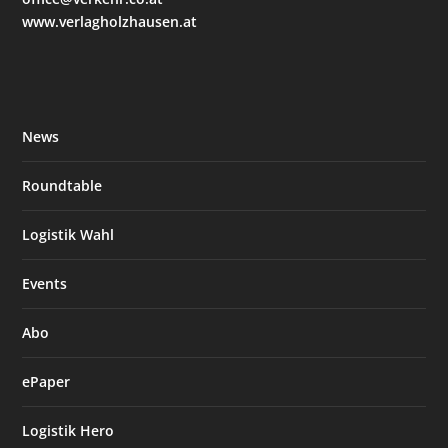
www.verlagholzhausen.at
News
Roundtable
Logistik Wahl
Events
Abo
ePaper
Logistik Hero