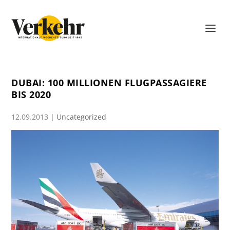
DUBAI: 100 MILLIONEN FLUGPASSAGIERE
BIS 2020
12.09.2013
|
Uncategorized