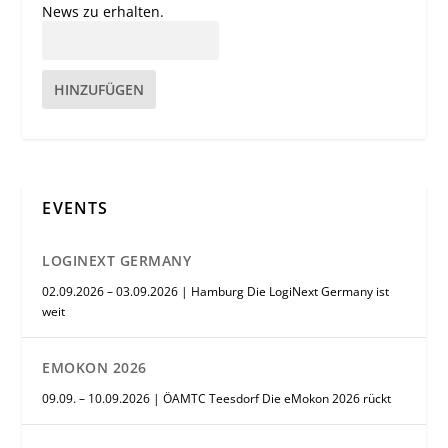
News zu erhalten.
HINZUFÜGEN
EVENTS
LOGINEXT GERMANY
02.09.2026 – 03.09.2026 | Hamburg Die LogiNext Germany ist
weit
EMOKON 2026
09.09. – 10.09.2026 | ÖAMTC Teesdorf Die eMokon 2026 rückt