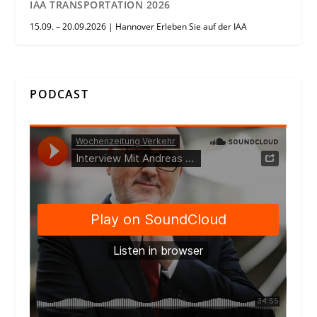
IAA TRANSPORTATION 2026
15.09. – 20.09.2026 | Hannover Erleben Sie auf der IAA
PODCAST