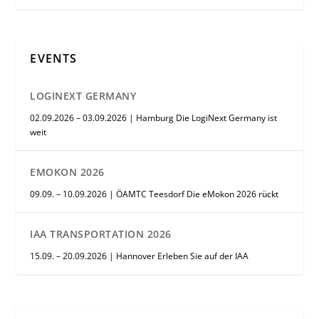
EVENTS
LOGINEXT GERMANY
02.09.2026 – 03.09.2026 | Hamburg Die LogiNext Germany ist
weit
EMOKON 2026
09.09. – 10.09.2026 | ÖAMTC Teesdorf Die eMokon 2026 rückt
IAA TRANSPORTATION 2026
15.09. – 20.09.2026 | Hannover Erleben Sie auf der IAA