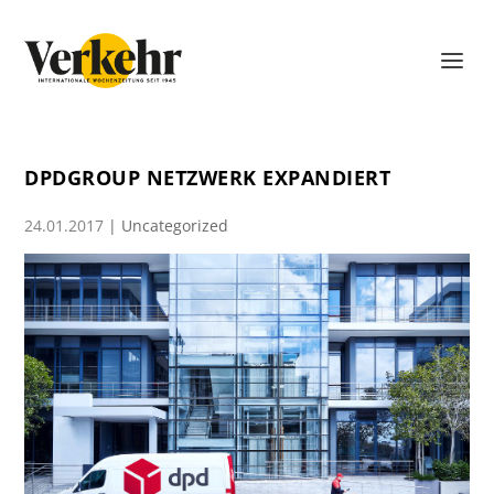
DPDGROUP NETZWERK EXPANDIERT
24.01.2017
|
Uncategorized