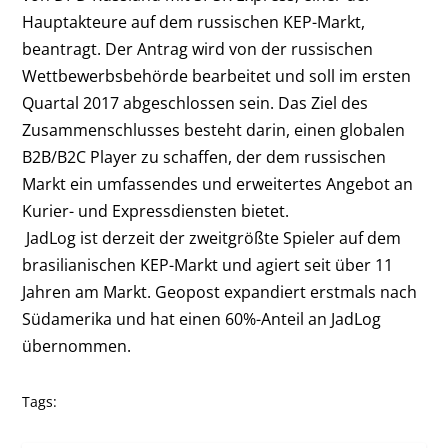
Hauptakteure auf dem russischen KEP-Markt,
beantragt. Der Antrag wird von der russischen
Wettbewerbsbehörde bearbeitet und soll im ersten
Quartal 2017 abgeschlossen sein. Das Ziel des
Zusammenschlusses besteht darin, einen globalen
B2B/B2C Player zu schaffen, der dem russischen
Markt ein umfassendes und erweitertes Angebot an
Kurier- und Expressdiensten bietet.
JadLog ist derzeit der zweitgrößte Spieler auf dem
brasilianischen KEP-Markt und agiert seit über 11
Jahren am Markt. Geopost expandiert erstmals nach
Südamerika und hat einen 60%-Anteil an JadLog
übernommen.
Tags: