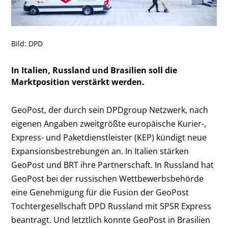
Bild: DPD
In Italien, Russland und Brasilien soll die
Marktposition verstärkt werden.
GeoPost, der durch sein DPDgroup Netzwerk, nach
eigenen Angaben zweitgrößte europäische Kurier-,
Express- und Paketdienstleister (KEP) kündigt neue
Expansionsbestrebungen an. In Italien stärken
GeoPost und BRT ihre Partnerschaft. In Russland hat
GeoPost bei der russischen Wettbewerbsbehörde
eine Genehmigung für die Fusion der GeoPost
Tochtergesellschaft DPD Russland mit SPSR Express
beantragt. Und letztlich konnte GeoPost in Brasilien