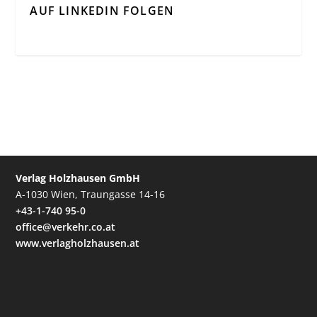
AUF LINKEDIN FOLGEN
Verlag Holzhausen GmbH
A-1030 Wien, Traungasse 14-16
+43-1-740 95-0
office@verkehr.co.at
www.verlagholzhausen.at