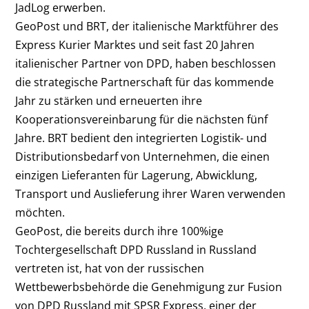
JadLog erwerben.
GeoPost und BRT, der italienische Marktführer des
Express Kurier Marktes und seit fast 20 Jahren
italienischer Partner von DPD, haben beschlossen
die strategische Partnerschaft für das kommende
Jahr zu stärken und erneuerten ihre
Kooperationsvereinbarung für die nächsten fünf
Jahre. BRT bedient den integrierten Logistik- und
Distributionsbedarf von Unternehmen, die einen
einzigen Lieferanten für Lagerung, Abwicklung,
Transport und Auslieferung ihrer Waren verwenden
möchten.
GeoPost, die bereits durch ihre 100%ige
Tochtergesellschaft DPD Russland in Russland
vertreten ist, hat von der russischen
Wettbewerbsbehörde die Genehmigung zur Fusion
von DPD Russland mit SPSR Express, einer der