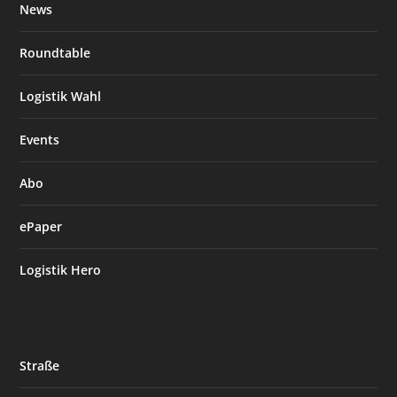
News
Roundtable
Logistik Wahl
Events
Abo
ePaper
Logistik Hero
Straße