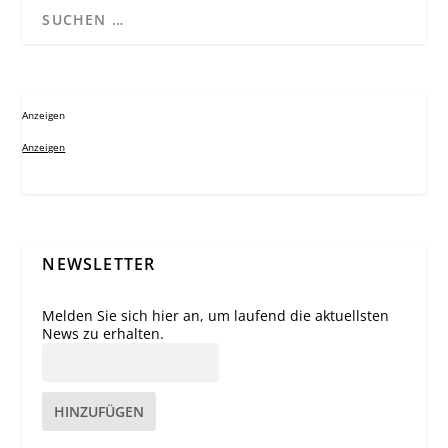
Anzeigen
Anzeigen
NEWSLETTER
Melden Sie sich hier an, um laufend die aktuellsten
News zu erhalten.
HINZUFÜGEN