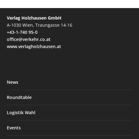
Verlag Holzhausen GmbH
A-1030 Wien, Traungasse 14-16
+43-1-740 95-0
office@verkehr.co.at
www.verlagholzhausen.at
News
Roundtable
Logistik Wahl
Events