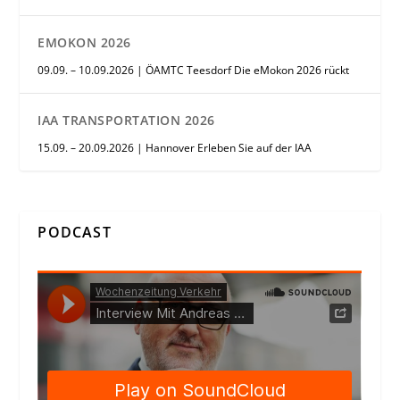
EMOKON 2026
09.09. – 10.09.2026 | ÖAMTC Teesdorf Die eMokon 2026 rückt
IAA TRANSPORTATION 2026
15.09. – 20.09.2026 | Hannover Erleben Sie auf der IAA
PODCAST