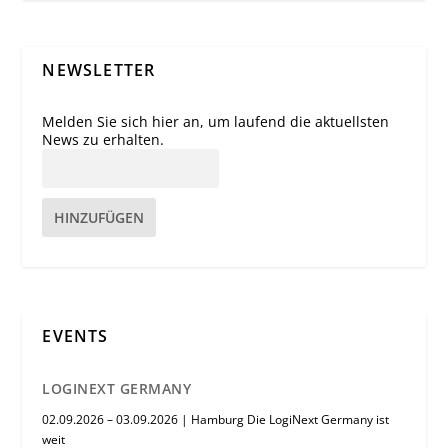
NEWSLETTER
Melden Sie sich hier an, um laufend die aktuellsten
News zu erhalten.
HINZUFÜGEN
EVENTS
LOGINEXT GERMANY
02.09.2026 – 03.09.2026 | Hamburg Die LogiNext Germany ist
weit