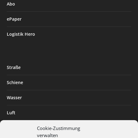
Abo
ePaper
Logistik Hero
Straße
Schiene
Wasser
Luft
Standort
Cookie-Zustimmung
verwalten