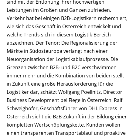
sind mit der Entlohung ihrer hochwertigen
Leistungen im Großen und Ganzen zufrieden.
Verkehr hat bei einigen B2B-Logistikern recherchiert,
wie sich das Geschäft in Österreich entwickelt und
welche Trends sich in diesem Logistik-Bereich
abzeichnen. Der Tenor: Die Regionalisierung der
Märkte in Südosteuropa verlangt nach einer
Neuorganisation der Logistikablaufprozesse. Die
Grenzen zwischen B2B- und B2C verschwimmen
immer mehr und die Kombination von beiden stellt
in Zukunft eine große Herausforderung für die
Logistiker dar, schätzt Wolfgang Poellnitz, Director
Business Development bei Fiege in Österreich. Ralf
Schweighöfer, Geschäftsführer von DHL Express in
Österreich sieht die B2B-Zukunft in der Bildung einer
kompletten Wertschöpfungskette. Kunden wollen
einen transparenten Transportablauf und proaktive