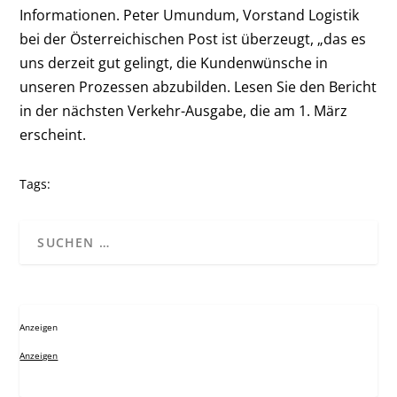
Informationen. Peter Umundum, Vorstand Logistik
bei der Österreichischen Post ist überzeugt, „das es
uns derzeit gut gelingt, die Kundenwünsche in
unseren Prozessen abzubilden. Lesen Sie den Bericht
in der nächsten Verkehr-Ausgabe, die am 1. März
erscheint.
Tags:
Anzeigen
Anzeigen