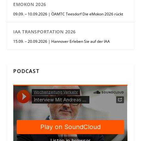
EMOKON 2026
09.09. – 10.09.2026 | ÖAMTC Teesdorf Die eMokon 2026 rückt
IAA TRANSPORTATION 2026
15.09. – 20.09.2026 | Hannover Erleben Sie auf der IAA
PODCAST