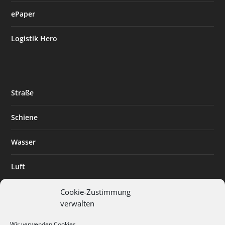
ePaper
Logistik Hero
Straße
Schiene
Wasser
Luft
Standort
Cookie-Zustimmung
verwalten
Branchenlösungen
Wir verwenden Cookies.