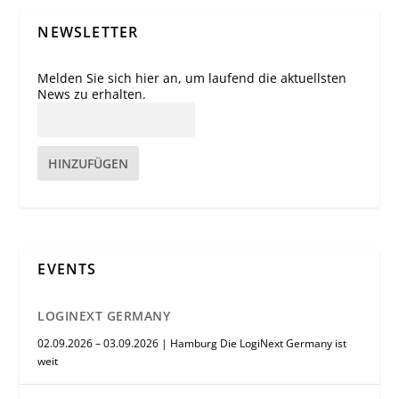
NEWSLETTER
Melden Sie sich hier an, um laufend die aktuellsten
News zu erhalten.
HINZUFÜGEN
EVENTS
LOGINEXT GERMANY
02.09.2026 – 03.09.2026 | Hamburg Die LogiNext Germany ist
weit