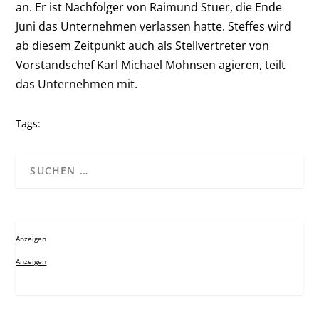
an. Er ist Nachfolger von Raimund Stüer, die Ende
Juni das Unternehmen verlassen hatte. Steffes wird
ab diesem Zeitpunkt auch als Stellvertreter von
Vorstandschef Karl Michael Mohnsen agieren, teilt
das Unternehmen mit.
Tags:
Anzeigen
Anzeigen