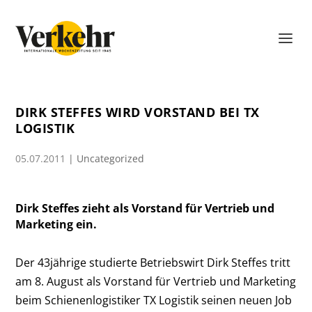
DIRK STEFFES WIRD VORSTAND BEI TX
LOGISTIK
05.07.2011
|
Uncategorized
Dirk Steffes zieht als Vorstand für Vertrieb und
Marketing ein.
Der 43jährige studierte Betriebswirt Dirk Steffes tritt
am 8. August als Vorstand für Vertrieb und Marketing
beim Schienenlogistiker TX Logistik seinen neuen Job