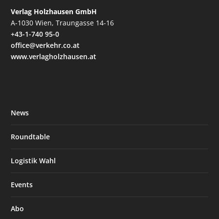
Verlag Holzhausen GmbH
A-1030 Wien, Traungasse 14-16
+43-1-740 95-0
office@verkehr.co.at
www.verlagholzhausen.at
News
Roundtable
Logistik Wahl
Events
Abo