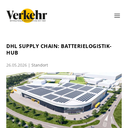
DHL SUPPLY CHAIN: BATTERIELOGISTIK-
HUB
26.05.2026
|
Standort