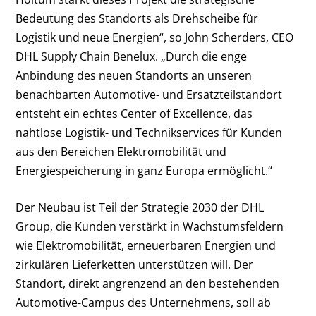
Bedeutung des Standorts als Drehscheibe für
Logistik und neue Energien“, so John Scherders, CEO
DHL Supply Chain Benelux. „Durch die enge
Anbindung des neuen Standorts an unseren
benachbarten Automotive- und Ersatzteilstandort
entsteht ein echtes Center of Excellence, das
nahtlose Logistik- und Technikservices für Kunden
aus den Bereichen Elektromobilität und
Energiespeicherung in ganz Europa ermöglicht.“
Der Neubau ist Teil der Strategie 2030 der DHL
Group, die Kunden verstärkt in Wachstumsfeldern
wie Elektromobilität, erneuerbaren Energien und
zirkulären Lieferketten unterstützen will. Der
Standort, direkt angrenzend an den bestehenden
Automotive-Campus des Unternehmens, soll ab