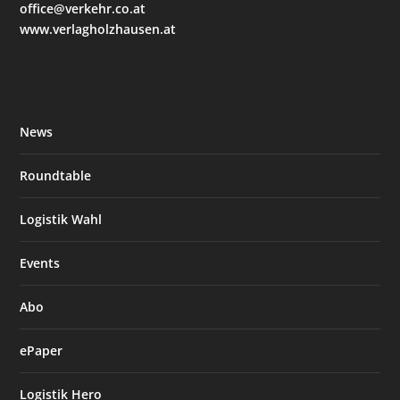
office@verkehr.co.at
www.verlagholzhausen.at
News
Roundtable
Logistik Wahl
Events
Abo
ePaper
Logistik Hero