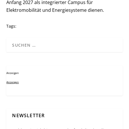
Anfang 2027 als integrierter Campus für
Elektromobilität und Energiesysteme dienen.
Tags:
Anzeigen
Anzeigen
NEWSLETTER