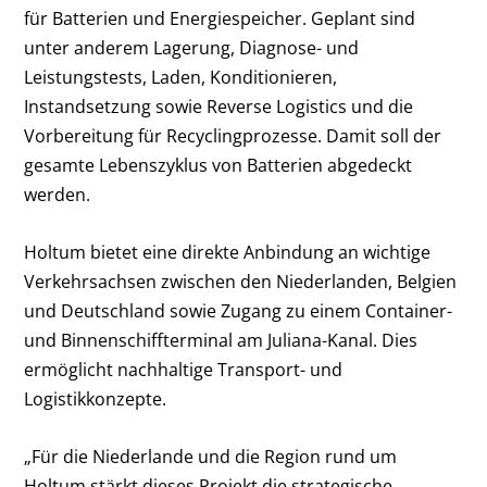
für Batterien und Energiespeicher. Geplant sind
unter anderem Lagerung, Diagnose- und
Leistungstests, Laden, Konditionieren,
Instandsetzung sowie Reverse Logistics und die
Vorbereitung für Recyclingprozesse. Damit soll der
gesamte Lebenszyklus von Batterien abgedeckt
werden.
Holtum bietet eine direkte Anbindung an wichtige
Verkehrsachsen zwischen den Niederlanden, Belgien
und Deutschland sowie Zugang zu einem Container-
und Binnenschiffterminal am Juliana-Kanal. Dies
ermöglicht nachhaltige Transport- und
Logistikkonzepte.
„Für die Niederlande und die Region rund um
Holtum stärkt dieses Projekt die strategische