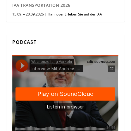
IAA TRANSPORTATION 2026
15.09. – 20.09.2026 | Hannover Erleben Sie auf der IAA
PODCAST