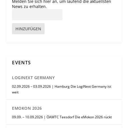
Melden Sie sich hier an, um laufend die aktuellsten
News zu erhalten.
HINZUFÜGEN
EVENTS
LOGINEXT GERMANY
02.09.2026 – 03.09.2026 | Hamburg Die LogiNext Germany ist
weit
EMOKON 2026
09.09. – 10.09.2026 | ÖAMTC Teesdorf Die eMokon 2026 rückt