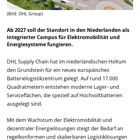
(Bild: DHL Group)
Ab 2027 soll der Standort in den Niederlanden als
integrierter Campus für Elektromobilität und
Energiesysteme fungieren.
DHL Supply Chain hat im niederländischen Holtum
den Grundstein für ein neues europäisches
Batterielogistikzentrum gelegt. Auf rund 17.000
Quadratmetern entstehen moderne Lager- und
Serviceflächen, die speziell auf Hochvoltbatterien
ausgelegt sind.
Mit dem Wachstum der Elektromobilität und
dezentraler Energielösungen steigt der Bedarf an
regelkonformen und skalierbaren Logistiklösungen