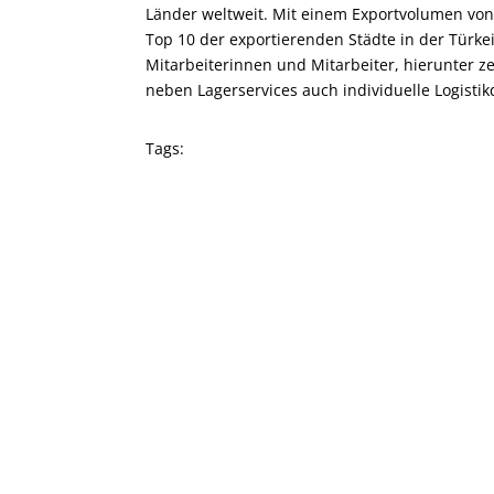
Länder weltweit. Mit einem Exportvolumen von 
Top 10 der exportierenden Städte in der Türk
Mitarbeiterinnen und Mitarbeiter, hierunter ze
neben Lagerservices auch individuelle Logisti
Tags: