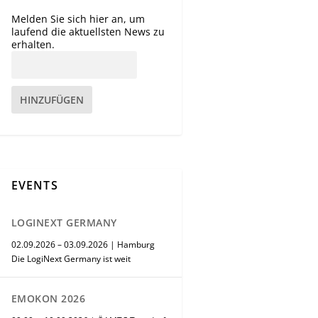
Melden Sie sich hier an, um
laufend die aktuellsten News zu
erhalten.
HINZUFÜGEN
EVENTS
LOGINEXT GERMANY
02.09.2026 – 03.09.2026 | Hamburg
Die LogiNext Germany ist weit
EMOKON 2026