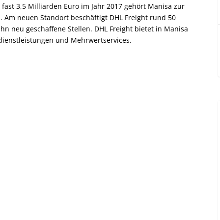
fast 3,5 Milliarden Euro im Jahr 2017 gehört Manisa zur
ei. Am neuen Standort beschäftigt DHL Freight rund 50
hn neu geschaffene Stellen. DHL Freight bietet in Manisa
kdienstleistungen und Mehrwertservices.