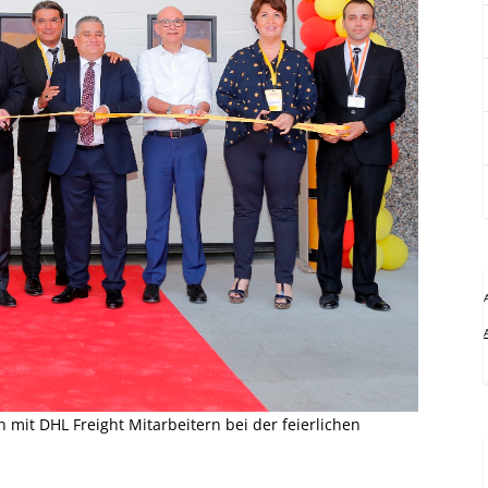
 mit DHL Freight Mitarbeitern bei der feierlichen