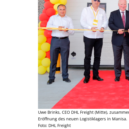
Uwe Brinks, CEO DHL Freight (Mitte), zusammen
Eröffnung des neuen Logistiklagers in Manisa.
Foto: DHL Freight