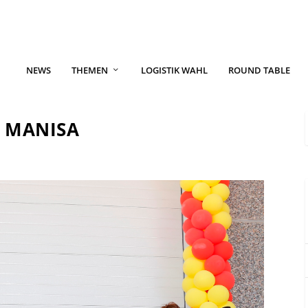
NEWS
THEMEN
LOGISTIK WAHL
ROUND TABLE
N MANISA