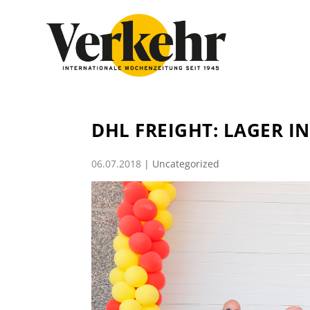
DHL FREIGHT: LAGER I
06.07.2018
|
Uncategorized