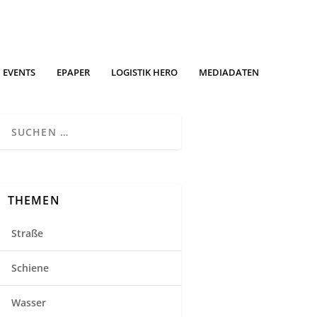
EVENTS
EPAPER
LOGISTIK HERO
MEDIADATEN
THEMEN
Straße
Schiene
Wasser