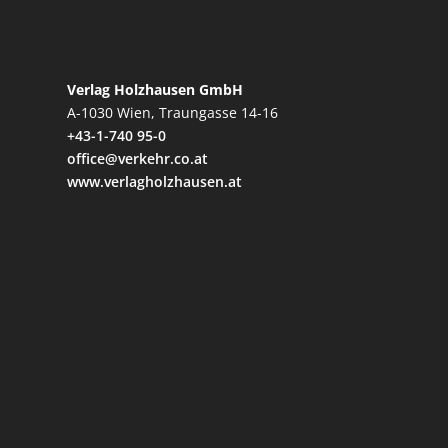
Verlag Holzhausen GmbH
A-1030 Wien, Traungasse 14-16
+43-1-740 95-0
office@verkehr.co.at
www.verlagholzhausen.at