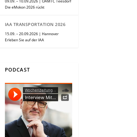
09.09. – 10.09.2026 | ÖAMTC Teesdorf
Die eMokon 2026 rückt
IAA TRANSPORTATION 2026
15.09. – 20.09.2026 | Hannover
Erleben Sie auf der IAA
PODCAST