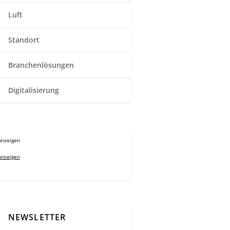
Luft
Standort
Branchenlösungen
Digitalisierung
Anzeigen
Anzeigen
NEWSLETTER