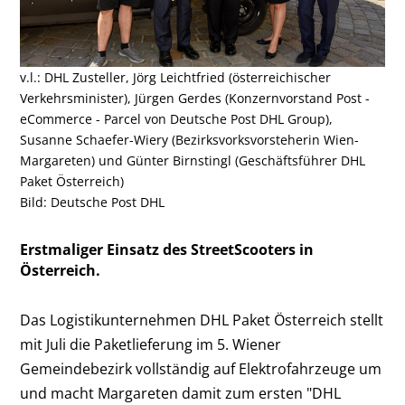
v.l.: DHL Zusteller, Jörg Leichtfried (österreichischer
Verkehrsminister), Jürgen Gerdes (Konzernvorstand Post -
eCommerce - Parcel von Deutsche Post DHL Group),
Susanne Schaefer-Wiery (Bezirksvorksvorsteherin Wien-
Margareten) und Günter Birnstingl (Geschäftsführer DHL
Paket Österreich)
Bild: Deutsche Post DHL
Erstmaliger Einsatz des StreetScooters in
Österreich.
Das Logistikunternehmen DHL Paket Österreich stellt
mit Juli die Paketlieferung im 5. Wiener
Gemeindebezirk vollständig auf Elektrofahrzeuge um
und macht Margareten damit zum ersten "DHL