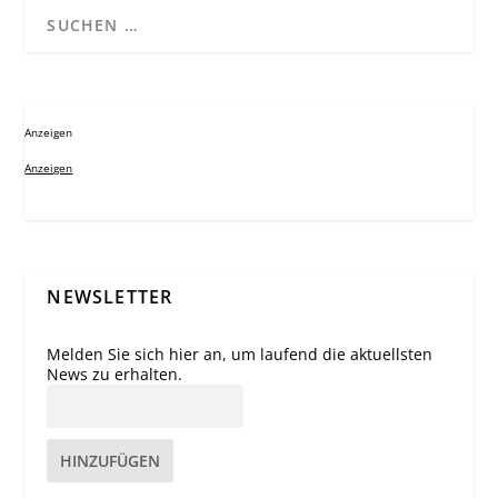
Anzeigen
Anzeigen
NEWSLETTER
Melden Sie sich hier an, um laufend die aktuellsten
News zu erhalten.
HINZUFÜGEN