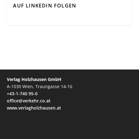
AUF LINKEDIN FOLGEN
Verlag Holzhausen GmbH
A-1030 Wien, Traungasse 14-16
+43-1-740 95-0
office@verkehr.co.at
www.verlagholzhausen.at