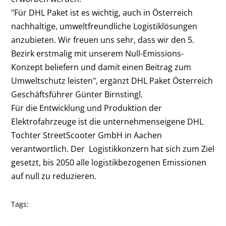
"Für DHL Paket ist es wichtig, auch in Österreich
nachhaltige, umweltfreundliche Logistiklösungen
anzubieten. Wir freuen uns sehr, dass wir den 5.
Bezirk erstmalig mit unserem Null-Emissions-
Konzept beliefern und damit einen Beitrag zum
Umweltschutz leisten", ergänzt DHL Paket Österreich
Geschäftsführer Günter Birnstingl.
Für die Entwicklung und Produktion der
Elektrofahrzeuge ist die unternehmenseigene DHL
Tochter StreetScooter GmbH in Aachen
verantwortlich. Der Logistikkonzern hat sich zum Ziel
gesetzt, bis 2050 alle logistikbezogenen Emissionen
auf null zu reduzieren.
Tags: