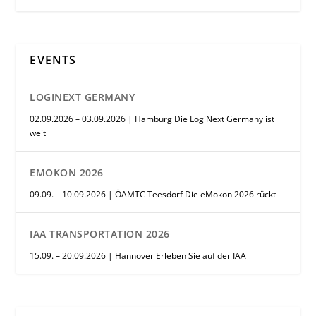
EVENTS
LOGINEXT GERMANY
02.09.2026 – 03.09.2026 | Hamburg Die LogiNext Germany ist
weit
EMOKON 2026
09.09. – 10.09.2026 | ÖAMTC Teesdorf Die eMokon 2026 rückt
IAA TRANSPORTATION 2026
15.09. – 20.09.2026 | Hannover Erleben Sie auf der IAA