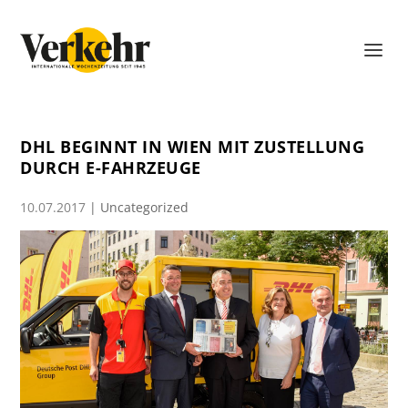
DHL BEGINNT IN WIEN MIT ZUSTELLUNG
DURCH E-FAHRZEUGE
10.07.2017
|
Uncategorized