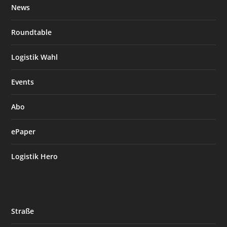
News
Roundtable
Logistik Wahl
Events
Abo
ePaper
Logistik Hero
Straße