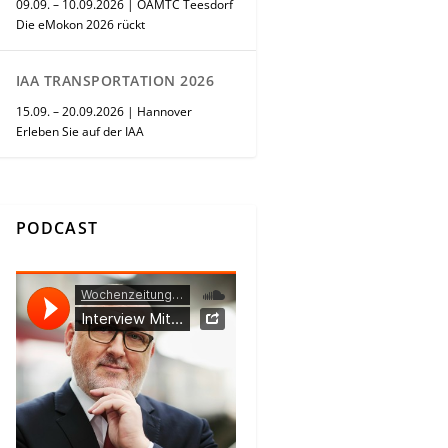
09.09. – 10.09.2026 | ÖAMTC Teesdorf
Die eMokon 2026 rückt
IAA TRANSPORTATION 2026
15.09. – 20.09.2026 | Hannover
Erleben Sie auf der IAA
PODCAST