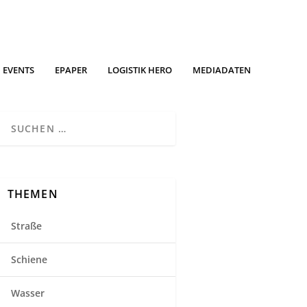
EVENTS
EPAPER
LOGISTIK HERO
MEDIADATEN
THEMEN
Straße
Schiene
Wasser