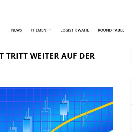
NEWS
THEMEN
LOGISTIK WAHL
ROUND TABLE
 TRITT WEITER AUF DER