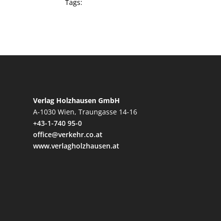
Tags:
Verlag Holzhausen GmbH
A-1030 Wien, Traungasse 14-16
+43-1-740 95-0
office@verkehr.co.at
www.verlagholzhausen.at