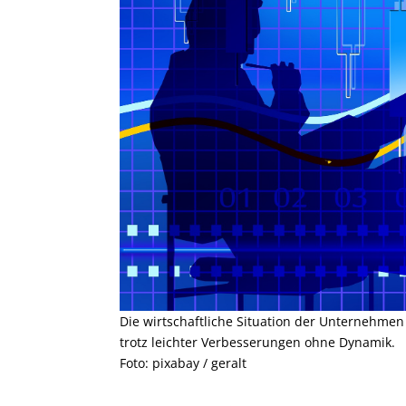
Die wirtschaftliche Situation der Unternehmen
trotz leichter Verbesserungen ohne Dynamik.
Foto: pixabay / geralt