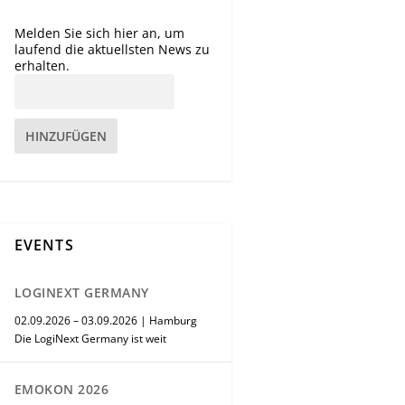
Melden Sie sich hier an, um
laufend die aktuellsten News zu
erhalten.
HINZUFÜGEN
EVENTS
LOGINEXT GERMANY
02.09.2026 – 03.09.2026 | Hamburg
Die LogiNext Germany ist weit
EMOKON 2026