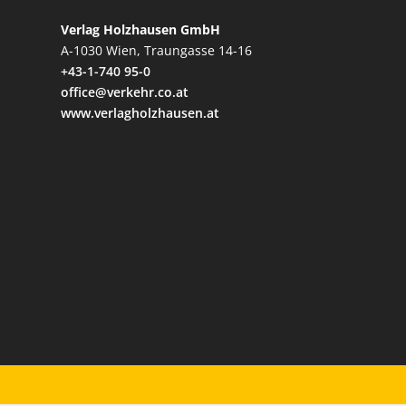
Verlag Holzhausen GmbH
A-1030 Wien, Traungasse 14-16
+43-1-740 95-0
office@verkehr.co.at
www.verlagholzhausen.at