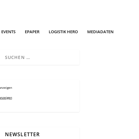
EVENTS
EPAPER
LOGISTIK HERO
MEDIADATEN
Anzeigen
Anzeigen
NEWSLETTER