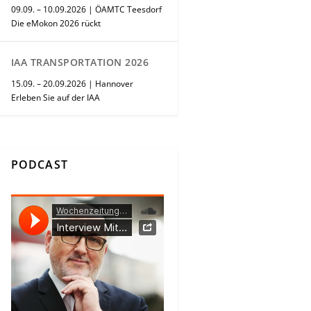
09.09. – 10.09.2026 | ÖAMTC Teesdorf
Die eMokon 2026 rückt
IAA TRANSPORTATION 2026
15.09. – 20.09.2026 | Hannover
Erleben Sie auf der IAA
PODCAST