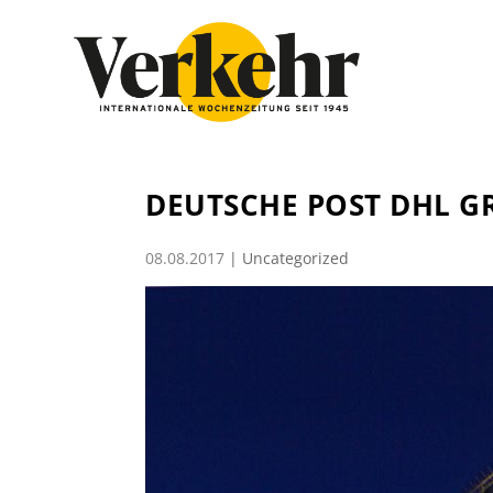
DEUTSCHE POST DHL G
08.08.2017
|
Uncategorized