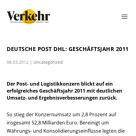
DEUTSCHE POST DHL: GESCHÄFTSJAHR 2011
08.03.2012
|
Uncategorized
Der Post- und Logistikkonzern blickt auf ein
erfolgreiches Geschäftsjahr 2011 mit deutlichen
Umsatz- und Ergebnisverbesserungen zurück.
So stieg der Konzernumsatz um 2,8 Prozent auf
insgesamt 52,8 Milliarden Euro. Bereinigt um
Währungs- und Konsolidierungseinflüsse legten die