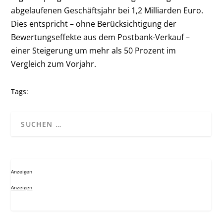
abgelaufenen Geschäftsjahr bei 1,2 Milliarden Euro.
Dies entspricht – ohne Berücksichtigung der
Bewertungseffekte aus dem Postbank-Verkauf –
einer Steigerung um mehr als 50 Prozent im
Vergleich zum Vorjahr.
Tags:
Anzeigen
Anzeigen