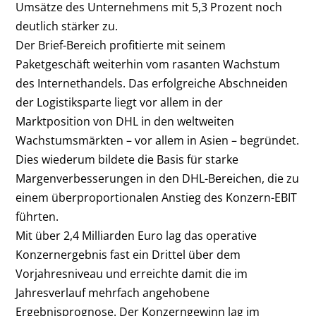
Umsätze des Unternehmens mit 5,3 Prozent noch
deutlich stärker zu.
Der Brief-Bereich profitierte mit seinem
Paketgeschäft weiterhin vom rasanten Wachstum
des Internethandels. Das erfolgreiche Abschneiden
der Logistiksparte liegt vor allem in der
Marktposition von DHL in den weltweiten
Wachstumsmärkten – vor allem in Asien – begründet.
Dies wiederum bildete die Basis für starke
Margenverbesserungen in den DHL-Bereichen, die zu
einem überproportionalen Anstieg des Konzern-EBIT
führten.
Mit über 2,4 Milliarden Euro lag das operative
Konzernergebnis fast ein Drittel über dem
Vorjahresniveau und erreichte damit die im
Jahresverlauf mehrfach angehobene
Ergebnisprognose. Der Konzerngewinn lag im