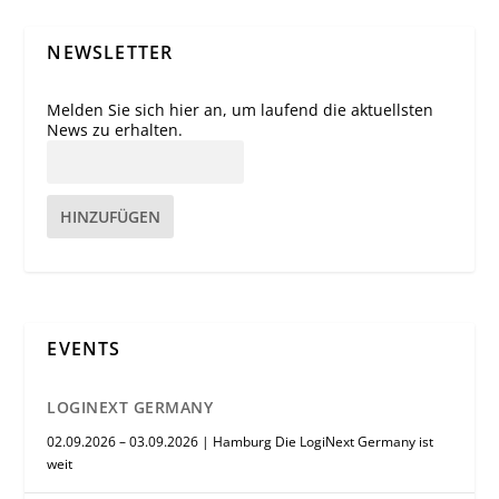
NEWSLETTER
Melden Sie sich hier an, um laufend die aktuellsten
News zu erhalten.
HINZUFÜGEN
EVENTS
LOGINEXT GERMANY
02.09.2026 – 03.09.2026 | Hamburg Die LogiNext Germany ist
weit