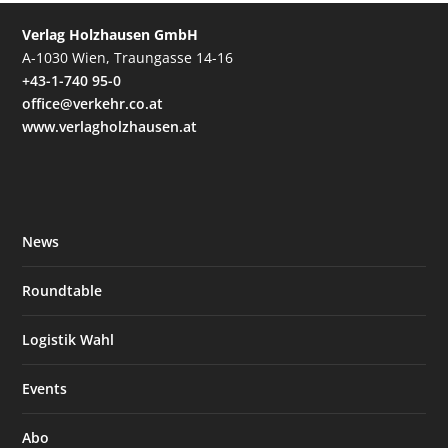
Verlag Holzhausen GmbH
A-1030 Wien, Traungasse 14-16
+43-1-740 95-0
office@verkehr.co.at
www.verlagholzhausen.at
News
Roundtable
Logistik Wahl
Events
Abo