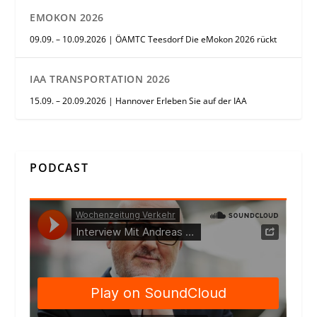
EMOKON 2026
09.09. – 10.09.2026 | ÖAMTC Teesdorf Die eMokon 2026 rückt
IAA TRANSPORTATION 2026
15.09. – 20.09.2026 | Hannover Erleben Sie auf der IAA
PODCAST