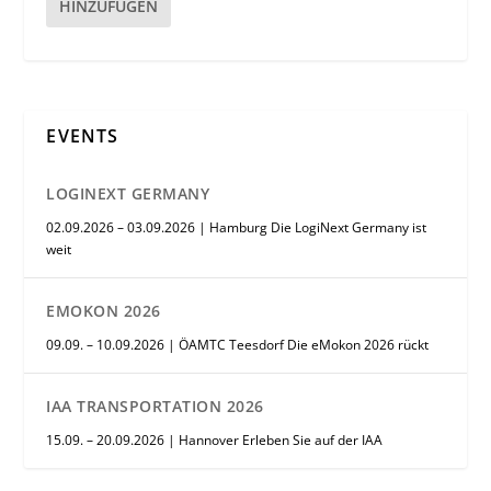
HINZUFÜGEN
EVENTS
LOGINEXT GERMANY
02.09.2026 – 03.09.2026 | Hamburg Die LogiNext Germany ist
weit
EMOKON 2026
09.09. – 10.09.2026 | ÖAMTC Teesdorf Die eMokon 2026 rückt
IAA TRANSPORTATION 2026
15.09. – 20.09.2026 | Hannover Erleben Sie auf der IAA