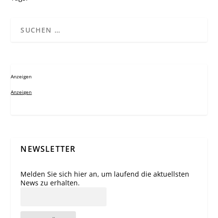
Anzeigen
Anzeigen
NEWSLETTER
Melden Sie sich hier an, um laufend die aktuellsten
News zu erhalten.