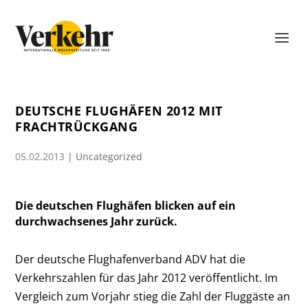
DEUTSCHE FLUGHÄFEN 2012 MIT
FRACHTRÜCKGANG
05.02.2013
|
Uncategorized
Die deutschen Flughäfen blicken auf ein
durchwachsenes Jahr zurück.
Der deutsche Flughafenverband ADV hat die
Verkehrszahlen für das Jahr 2012 veröffentlicht. Im
Vergleich zum Vorjahr stieg die Zahl der Fluggäste an