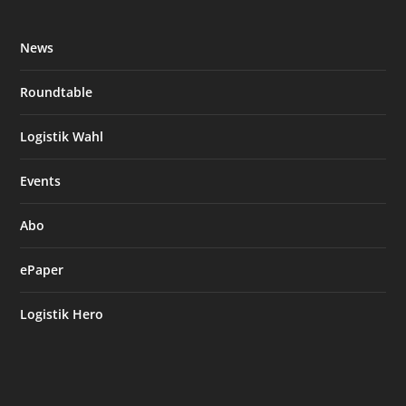
News
Roundtable
Logistik Wahl
Events
Abo
ePaper
Logistik Hero