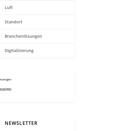
Luft
Standort
Branchenlösungen
Digitalisierung
Anzeigen
Anzeigen
NEWSLETTER