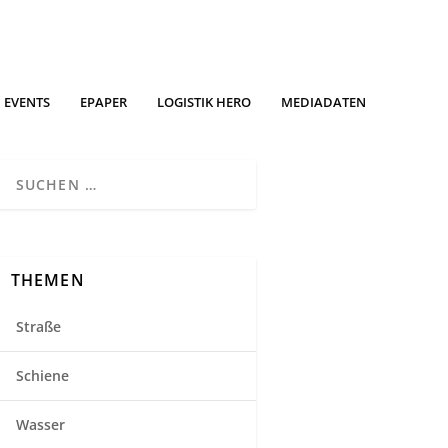
EVENTS
EPAPER
LOGISTIK HERO
MEDIADATEN
THEMEN
Straße
Schiene
Wasser