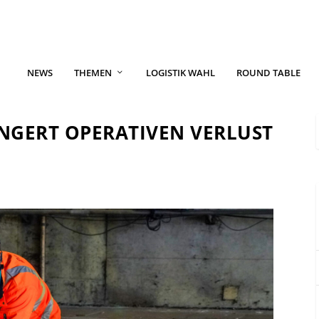
NEWS
THEMEN
LOGISTIK WAHL
ROUND TABLE
NGERT OPERATIVEN VERLUST