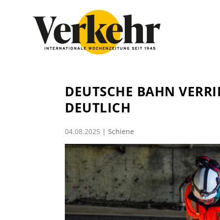
DEUTSCHE BAHN VERRI
DEUTLICH
04.08.2025
|
Schiene