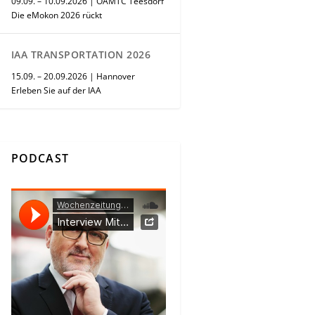
09.09. – 10.09.2026 | ÖAMTC Teesdorf
Die eMokon 2026 rückt
IAA TRANSPORTATION 2026
15.09. – 20.09.2026 | Hannover
Erleben Sie auf der IAA
PODCAST