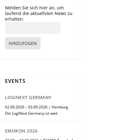
Melden Sie sich hier an, um
laufend die aktuellsten News zu
erhalten.
HINZUFÜGEN
EVENTS
LOGINEXT GERMANY
02.09.2026 – 03.09.2026 | Hamburg
Die LogiNext Germany ist weit
EMOKON 2026