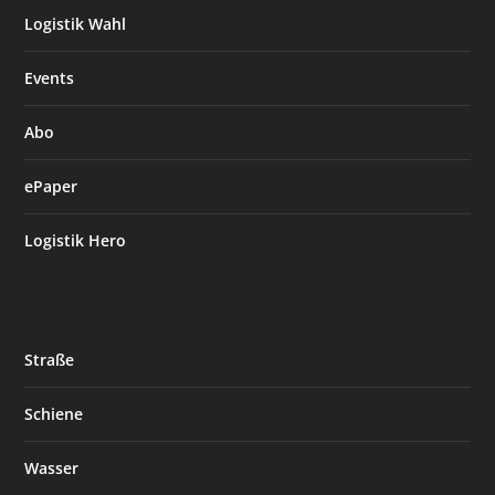
Logistik Wahl
Events
Abo
ePaper
Logistik Hero
Straße
Schiene
Wasser