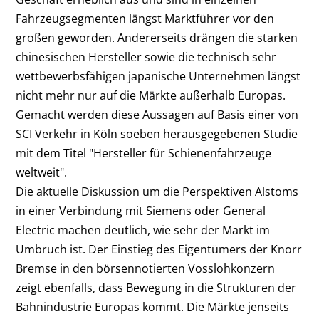
Fahrzeugsegmenten längst Marktführer vor den
großen geworden. Andererseits drängen die starken
chinesischen Hersteller sowie die technisch sehr
wettbewerbsfähigen japanische Unternehmen längst
nicht mehr nur auf die Märkte außerhalb Europas.
Gemacht werden diese Aussagen auf Basis einer von
SCI Verkehr in Köln soeben herausgegebenen Studie
mit dem Titel "Hersteller für Schienenfahrzeuge
weltweit".
Die aktuelle Diskussion um die Perspektiven Alstoms
in einer Verbindung mit Siemens oder General
Electric machen deutlich, wie sehr der Markt im
Umbruch ist. Der Einstieg des Eigentümers der Knorr
Bremse in den börsennotierten Vosslohkonzern
zeigt ebenfalls, dass Bewegung in die Strukturen der
Bahnindustrie Europas kommt. Die Märkte jenseits