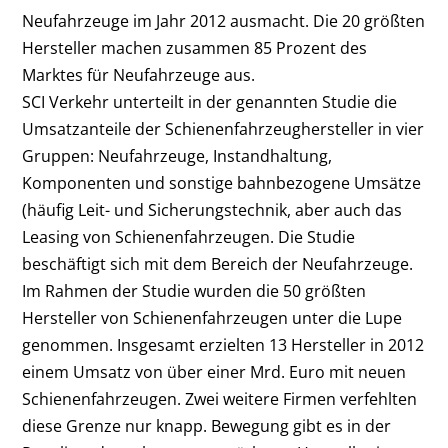
Neufahrzeuge im Jahr 2012 ausmacht. Die 20 größten
Hersteller machen zusammen 85 Prozent des
Marktes für Neufahrzeuge aus.
SCI Verkehr unterteilt in der genannten Studie die
Umsatzanteile der Schienenfahrzeughersteller in vier
Gruppen: Neufahrzeuge, Instandhaltung,
Komponenten und sonstige bahnbezogene Umsätze
(häufig Leit- und Sicherungstechnik, aber auch das
Leasing von Schienenfahrzeugen. Die Studie
beschäftigt sich mit dem Bereich der Neufahrzeuge.
Im Rahmen der Studie wurden die 50 größten
Hersteller von Schienenfahrzeugen unter die Lupe
genommen. Insgesamt erzielten 13 Hersteller in 2012
einem Umsatz von über einer Mrd. Euro mit neuen
Schienenfahrzeugen. Zwei weitere Firmen verfehlten
diese Grenze nur knapp. Bewegung gibt es in der