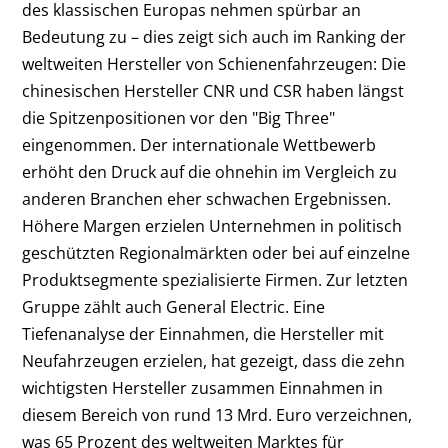
des klassischen Europas nehmen spürbar an
Bedeutung zu – dies zeigt sich auch im Ranking der
weltweiten Hersteller von Schienenfahrzeugen: Die
chinesischen Hersteller CNR und CSR haben längst
die Spitzenpositionen vor den "Big Three"
eingenommen. Der internationale Wettbewerb
erhöht den Druck auf die ohnehin im Vergleich zu
anderen Branchen eher schwachen Ergebnissen.
Höhere Margen erzielen Unternehmen in politisch
geschützten Regionalmärkten oder bei auf einzelne
Produktsegmente spezialisierte Firmen. Zur letzten
Gruppe zählt auch General Electric. Eine
Tiefenanalyse der Einnahmen, die Hersteller mit
Neufahrzeugen erzielen, hat gezeigt, dass die zehn
wichtigsten Hersteller zusammen Einnahmen in
diesem Bereich von rund 13 Mrd. Euro verzeichnen,
was 65 Prozent des weltweiten Marktes für