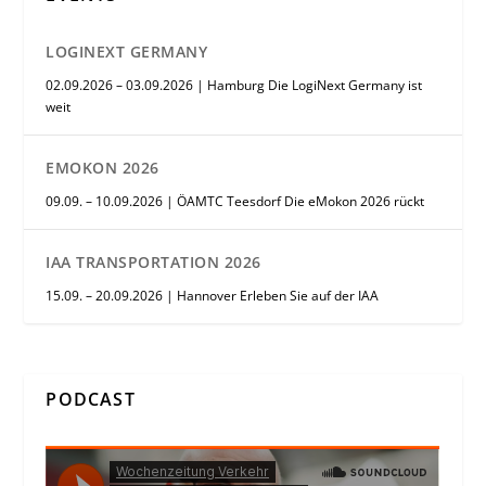
LOGINEXT GERMANY
02.09.2026 – 03.09.2026 | Hamburg Die LogiNext Germany ist
weit
EMOKON 2026
09.09. – 10.09.2026 | ÖAMTC Teesdorf Die eMokon 2026 rückt
IAA TRANSPORTATION 2026
15.09. – 20.09.2026 | Hannover Erleben Sie auf der IAA
PODCAST