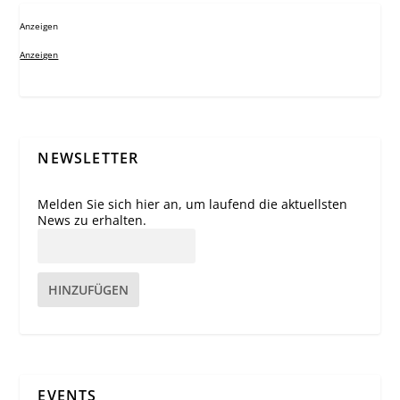
Anzeigen
Anzeigen
NEWSLETTER
Melden Sie sich hier an, um laufend die aktuellsten
News zu erhalten.
HINZUFÜGEN
EVENTS