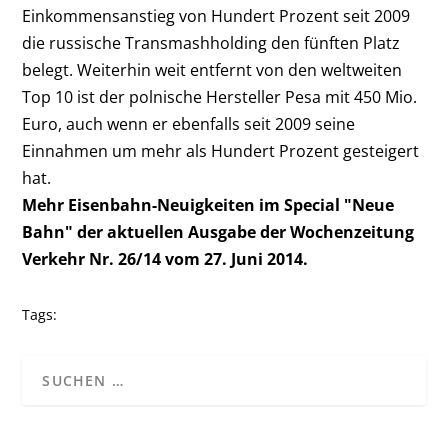
Einkommensanstieg von Hundert Prozent seit 2009
die russische Transmashholding den fünften Platz
belegt. Weiterhin weit entfernt von den weltweiten
Top 10 ist der polnische Hersteller Pesa mit 450 Mio.
Euro, auch wenn er ebenfalls seit 2009 seine
Einnahmen um mehr als Hundert Prozent gesteigert
hat.
Mehr Eisenbahn-Neuigkeiten im Special "Neue
Bahn" der aktuellen Ausgabe der Wochenzeitung
Verkehr Nr. 26/14 vom 27. Juni 2014.
Tags: