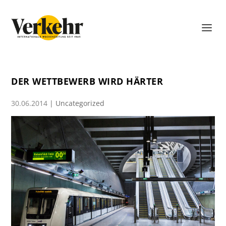
DER WETTBEWERB WIRD HÄRTER
30.06.2014
|
Uncategorized