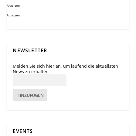
Anzeigen
Anzeigen
NEWSLETTER
Melden Sie sich hier an, um laufend die aktuellsten
News zu erhalten.
HINZUFÜGEN
EVENTS