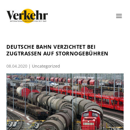
DEUTSCHE BAHN VERZICHTET BEI
ZUGTRASSEN AUF STORNOGEBÜHREN
08.04.2020
|
Uncategorized