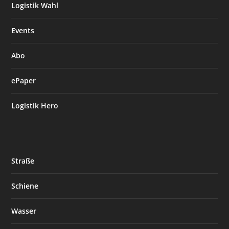
Logistik Wahl
Events
Abo
ePaper
Logistik Hero
Straße
Schiene
Wasser