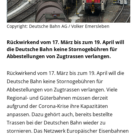
Copyright: Deutsche Bahn AG / Volker Emersleben
Rückwirkend vom 17. März bis zum 19. April will
die Deutsche Bahn keine Stornogebühren für
Abbestellungen von Zugtrassen verlangen.
Rückwirkend vom 17. März bis zum 19. April will die
Deutsche Bahn keine Stornogebühren für
Abbestellungen von Zugtrassen verlangen. Viele
Regional- und Güterbahnen müssen derzeit
aufgrund der Corona-Krise ihre Kapazitäten
anpassen. Dazu gehört auch, bereits bestellte
Trassen bei der Deutschen Bahn wieder zu
stornieren. Das Netzwerk Europäischer Eisenbahnen