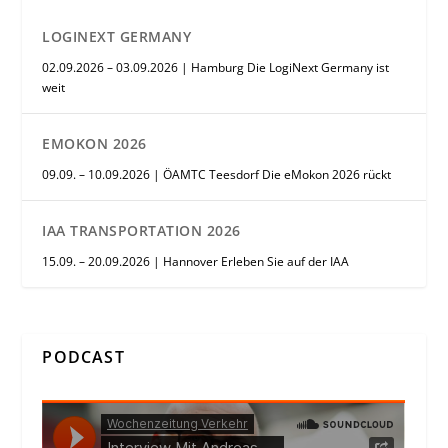
LOGINEXT GERMANY
02.09.2026 – 03.09.2026 | Hamburg Die LogiNext Germany ist
weit
EMOKON 2026
09.09. – 10.09.2026 | ÖAMTC Teesdorf Die eMokon 2026 rückt
IAA TRANSPORTATION 2026
15.09. – 20.09.2026 | Hannover Erleben Sie auf der IAA
PODCAST