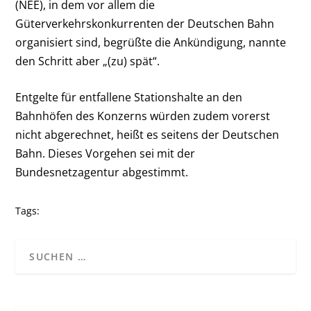
(NEE), in dem vor allem die
Güterverkehrskonkurrenten der Deutschen Bahn
organisiert sind, begrüßte die Ankündigung, nannte
den Schritt aber „(zu) spät“.
Entgelte für entfallene Stationshalte an den
Bahnhöfen des Konzerns würden zudem vorerst
nicht abgerechnet, heißt es seitens der Deutschen
Bahn. Dieses Vorgehen sei mit der
Bundesnetzagentur abgestimmt.
Tags: