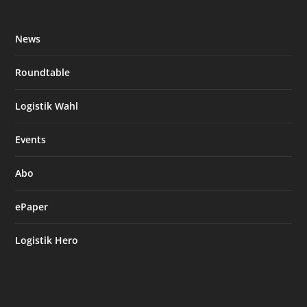
News
Roundtable
Logistik Wahl
Events
Abo
ePaper
Logistik Hero