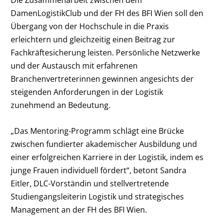
Die Zusammenarbeit zwischen dem
DamenLogistikClub und der FH des BFI Wien soll den
Übergang von der Hochschule in die Praxis
erleichtern und gleichzeitig einen Beitrag zur
Fachkräftesicherung leisten. Persönliche Netzwerke
und der Austausch mit erfahrenen
Branchenvertreterinnen gewinnen angesichts der
steigenden Anforderungen in der Logistik
zunehmend an Bedeutung.
„Das Mentoring-Programm schlägt eine Brücke
zwischen fundierter akademischer Ausbildung und
einer erfolgreichen Karriere in der Logistik, indem es
junge Frauen individuell fördert“, betont Sandra
Eitler, DLC-Vorständin und stellvertretende
Studiengangsleiterin Logistik und strategisches
Management an der FH des BFI Wien.