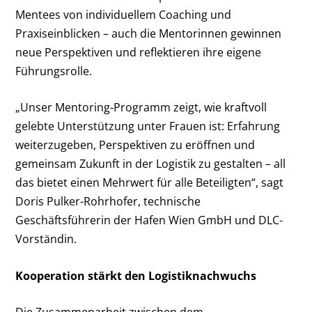
Mentees von individuellem Coaching und
Praxiseinblicken – auch die Mentorinnen gewinnen
neue Perspektiven und reflektieren ihre eigene
Führungsrolle.
„Unser Mentoring-Programm zeigt, wie kraftvoll
gelebte Unterstützung unter Frauen ist: Erfahrung
weiterzugeben, Perspektiven zu eröffnen und
gemeinsam Zukunft in der Logistik zu gestalten – all
das bietet einen Mehrwert für alle Beteiligten“, sagt
Doris Pulker-Rohrhofer, technische
Geschäftsführerin der Hafen Wien GmbH und DLC-
Vorständin.
Kooperation stärkt den Logistiknachwuchs