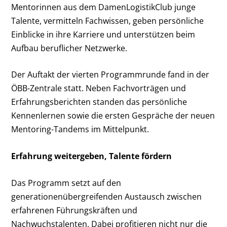
Mentorinnen aus dem DamenLogistikClub junge
Talente, vermitteln Fachwissen, geben persönliche
Einblicke in ihre Karriere und unterstützen beim
Aufbau beruflicher Netzwerke.
Der Auftakt der vierten Programmrunde fand in der
ÖBB-Zentrale statt. Neben Fachvorträgen und
Erfahrungsberichten standen das persönliche
Kennenlernen sowie die ersten Gespräche der neuen
Mentoring-Tandems im Mittelpunkt.
Erfahrung weitergeben, Talente fördern
Das Programm setzt auf den
generationenübergreifenden Austausch zwischen
erfahrenen Führungskräften und
Nachwuchstalenten. Dabei profitieren nicht nur die