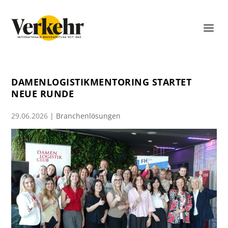
DAMENLOGISTIKMENTORING STARTET
NEUE RUNDE
29.06.2026
|
Branchenlösungen