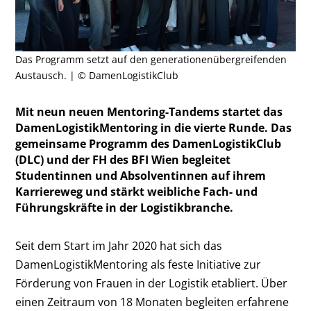
Das Programm setzt auf den generationenübergreifenden
Austausch. | © DamenLogistikClub
Mit neun neuen Mentoring-Tandems startet das
DamenLogistikMentoring in die vierte Runde. Das
gemeinsame Programm des DamenLogistikClub
(DLC) und der FH des BFI Wien begleitet
Studentinnen und Absolventinnen auf ihrem
Karriereweg und stärkt weibliche Fach- und
Führungskräfte in der Logistikbranche.
Seit dem Start im Jahr 2020 hat sich das
DamenLogistikMentoring als feste Initiative zur
Förderung von Frauen in der Logistik etabliert. Über
einen Zeitraum von 18 Monaten begleiten erfahrene