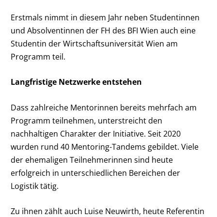
Erstmals nimmt in diesem Jahr neben Studentinnen
und Absolventinnen der FH des BFI Wien auch eine
Studentin der Wirtschaftsuniversität Wien am
Programm teil.
Langfristige Netzwerke entstehen
Dass zahlreiche Mentorinnen bereits mehrfach am
Programm teilnehmen, unterstreicht den
nachhaltigen Charakter der Initiative. Seit 2020
wurden rund 40 Mentoring-Tandems gebildet. Viele
der ehemaligen Teilnehmerinnen sind heute
erfolgreich in unterschiedlichen Bereichen der
Logistik tätig.
Zu ihnen zählt auch Luise Neuwirth, heute Referentin