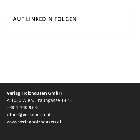
AUF LINKEDIN FOLGEN
Verlag Holzhausen GmbH
A-1030 Wien, Traungasse 14-16
+43-1-740 95-0
office@verkehr.co.at
www.verlagholzhausen.at