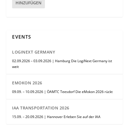
HINZUFÜGEN
EVENTS
LOGINEXT GERMANY
02.09.2026 – 03.09.2026 | Hamburg Die LogiNext Germany ist
weit
EMOKON 2026
09.09. – 10.09.2026 | ÖAMTC Teesdorf Die eMokon 2026 rückt
IAA TRANSPORTATION 2026
15.09. – 20.09.2026 | Hannover Erleben Sie auf der IAA