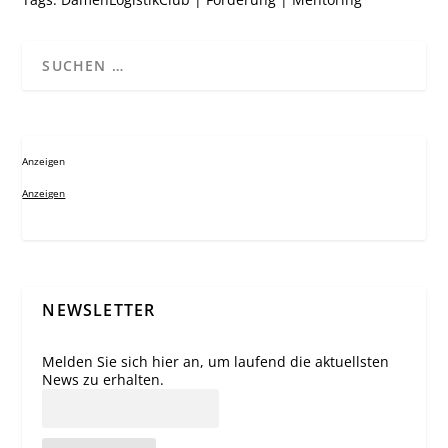
Anzeigen
Anzeigen
NEWSLETTER
Melden Sie sich hier an, um laufend die aktuellsten
News zu erhalten.