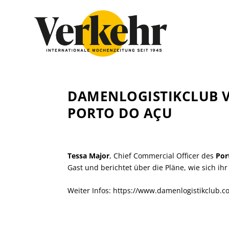
DAMENLOGISTIKCLUB 
PORTO DO AÇU
Tessa Major
, Chief Commercial Officer des
Por
Gast und berichtet über die Pläne, wie sich ihr
Weiter Infos:
https://www.damenlogistikclub.c