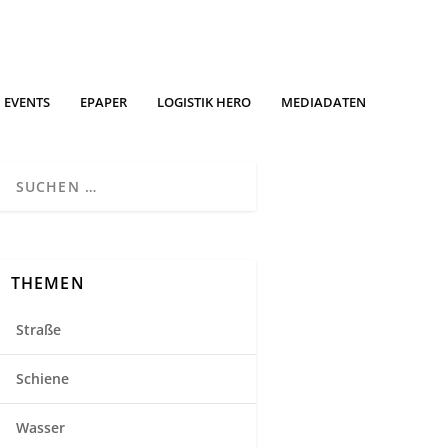
EVENTS
EPAPER
LOGISTIK HERO
MEDIADATEN
THEMEN
Straße
Schiene
Wasser