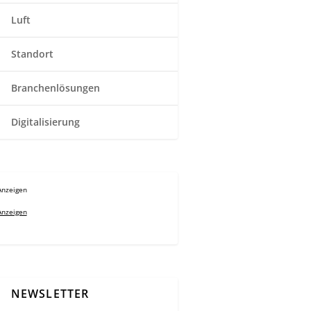
Luft
Standort
Branchenlösungen
Digitalisierung
Anzeigen
Anzeigen
NEWSLETTER