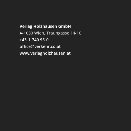
Verlag Holzhausen GmbH
A-1030 Wien, Traungasse 14-16
+43-1-740 95-0
office@verkehr.co.at
www.verlagholzhausen.at