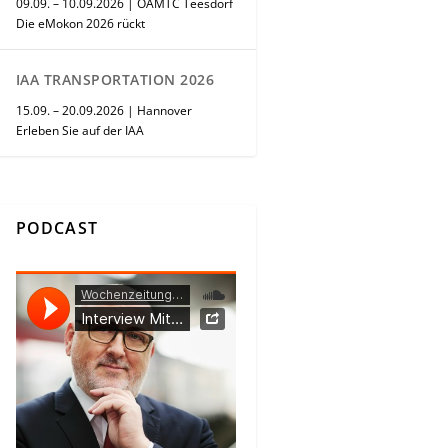
09.09. – 10.09.2026 | ÖAMTC Teesdorf
Die eMokon 2026 rückt
IAA TRANSPORTATION 2026
15.09. – 20.09.2026 | Hannover
Erleben Sie auf der IAA
PODCAST