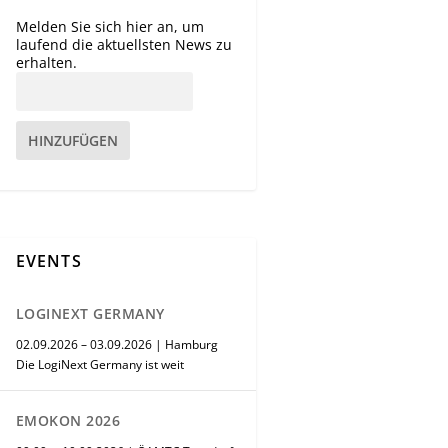
Melden Sie sich hier an, um
laufend die aktuellsten News zu
erhalten.
HINZUFÜGEN
EVENTS
LOGINEXT GERMANY
02.09.2026 – 03.09.2026 | Hamburg
Die LogiNext Germany ist weit
EMOKON 2026