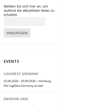
Melden Sie sich hier an, um
laufend die aktuellsten News zu
erhalten.
HINZUFÜGEN
EVENTS
LOGINEXT GERMANY
02.09.2026 – 03.09.2026 | Hamburg
Die LogiNext Germany ist weit
EMOKON 2026