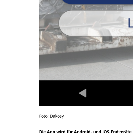
Foto: Dakosy
Die App wird für Android- und iOS-Endgeräte 