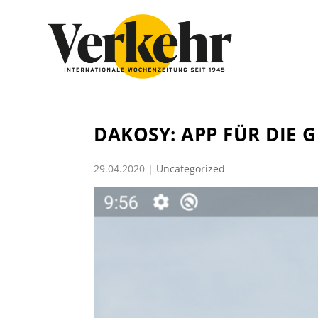
DAKOSY: APP FÜR DIE
29.04.2020
|
Uncategorized