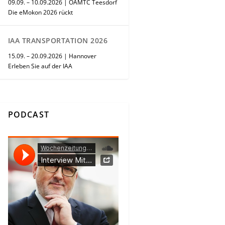
09.09. – 10.09.2026 | ÖAMTC Teesdorf
Die eMokon 2026 rückt
IAA TRANSPORTATION 2026
15.09. – 20.09.2026 | Hannover
Erleben Sie auf der IAA
PODCAST