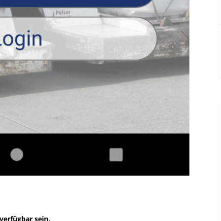
verfügbar sein.