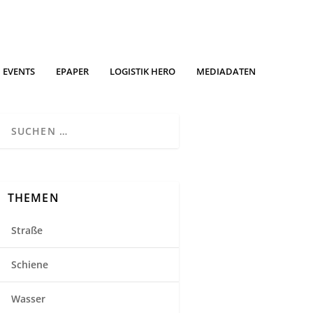
EVENTS
EPAPER
LOGISTIK HERO
MEDIADATEN
THEMEN
Straße
Schiene
Wasser