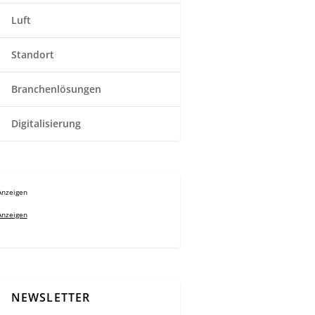
Luft
Standort
Branchenlösungen
Digitalisierung
Anzeigen
Anzeigen
NEWSLETTER