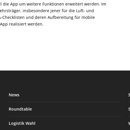
soll die App um weitere Funktionen erweitert werden. Im
kehrsträger, insbesondere jener für die Luft- und
TA-Checklisten und deren Aufbereitung für mobile
App realisiert werden.
News
Roundtable
Logistik Wahl