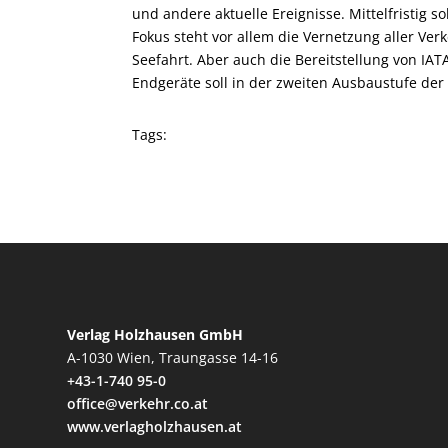
und andere aktuelle Ereignisse. Mittelfristig 
Fokus steht vor allem die Vernetzung aller Ver
Seefahrt. Aber auch die Bereitstellung von IA
Endgeräte soll in der zweiten Ausbaustufe der 
Tags:
Verlag Holzhausen GmbH
A-1030 Wien, Traungasse 14-16
+43-1-740 95-0
office@verkehr.co.at
www.verlagholzhausen.at