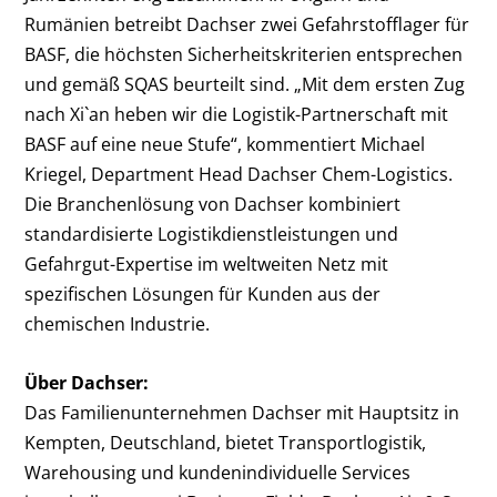
Rumänien betreibt Dachser zwei Gefahrstofflager für
BASF, die höchsten Sicherheitskriterien entsprechen
und gemäß SQAS beurteilt sind. „Mit dem ersten Zug
nach Xi`an heben wir die Logistik-Partnerschaft mit
BASF auf eine neue Stufe“, kommentiert Michael
Kriegel, Department Head Dachser Chem-Logistics.
Die Branchenlösung von Dachser kombiniert
standardisierte Logistikdienstleistungen und
Gefahrgut-Expertise im weltweiten Netz mit
spezifischen Lösungen für Kunden aus der
chemischen Industrie.
Über Dachser:
Das Familienunternehmen Dachser mit Hauptsitz in
Kempten, Deutschland, bietet Transportlogistik,
Warehousing und kundenindividuelle Services