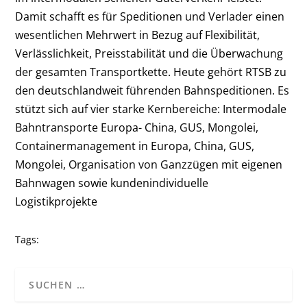
Damit schafft es für Speditionen und Verlader einen
wesentlichen Mehrwert in Bezug auf Flexibilität,
Verlässlichkeit, Preisstabilität und die Überwachung
der gesamten Transportkette. Heute gehört RTSB zu
den deutschlandweit führenden Bahnspeditionen. Es
stützt sich auf vier starke Kernbereiche: Intermodale
Bahntransporte Europa- China, GUS, Mongolei,
Containermanagement in Europa, China, GUS,
Mongolei, Organisation von Ganzzügen mit eigenen
Bahnwagen sowie kundenindividuelle
Logistikprojekte
Tags: