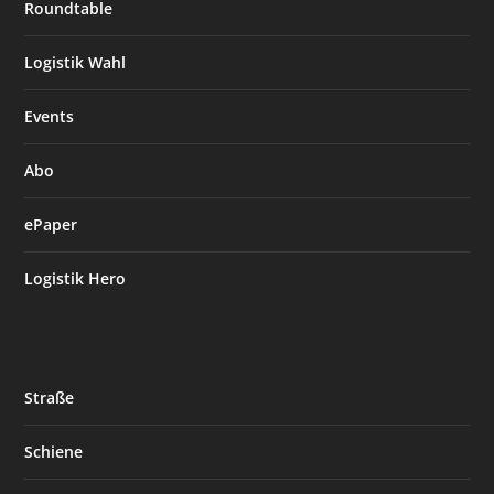
Roundtable
Logistik Wahl
Events
Abo
ePaper
Logistik Hero
Straße
Schiene