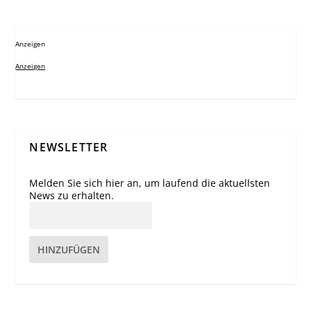
Anzeigen
Anzeigen
NEWSLETTER
Melden Sie sich hier an, um laufend die aktuellsten
News zu erhalten.
HINZUFÜGEN