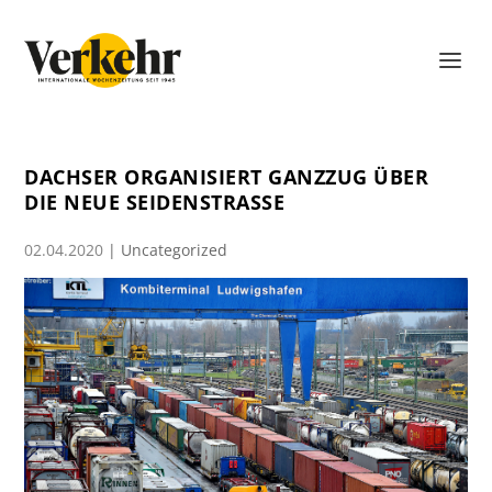
DACHSER ORGANISIERT GANZZUG ÜBER
DIE NEUE SEIDENSTRASSE
02.04.2020
|
Uncategorized