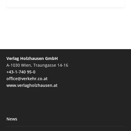
Verlag Holzhausen GmbH
A-1030 Wien, Traungasse 14-16
+43-1-740 95-0
office@verkehr.co.at
www.verlagholzhausen.at
News