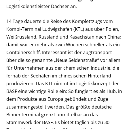
Logistikdienstleister Dachser an.
14 Tage dauerte die Reise des Komplettzugs vom
Kombi-Terminal Ludwigshafen (KTL) aus über Polen,
Weißrussland, Russland und Kasachstan nach China;
damit war er mehr als zwei Wochen schneller als ein
Containerschiff. Interessant ist der Zugtransport
über die so genannte „Neue Seidenstraße“ vor allem
für Unternehmen aus der chemischen Industrie, die
fernab der Seehäfen im chinesischen Hinterland
produzieren. Das KTL nimmt im Logistikkonzept der
BASF eine wichtige Rolle ein: So fungiert es als Hub, in
dem Produkte aus Europa gebündelt und Züge
zusammengestellt werden. Das größte deutsche
Binnenterminal grenzt unmittelbar an das
Stammwerk der BASF. Es bietet täglich bis zu 30