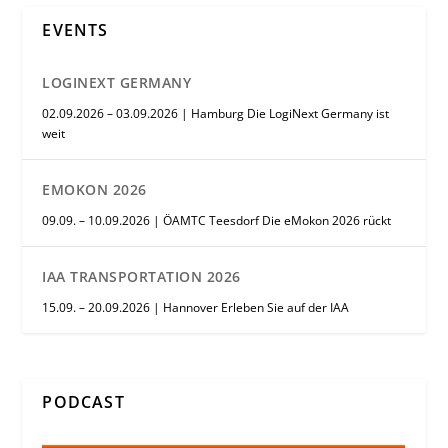
EVENTS
LOGINEXT GERMANY
02.09.2026 – 03.09.2026 | Hamburg Die LogiNext Germany ist
weit
EMOKON 2026
09.09. – 10.09.2026 | ÖAMTC Teesdorf Die eMokon 2026 rückt
IAA TRANSPORTATION 2026
15.09. – 20.09.2026 | Hannover Erleben Sie auf der IAA
PODCAST