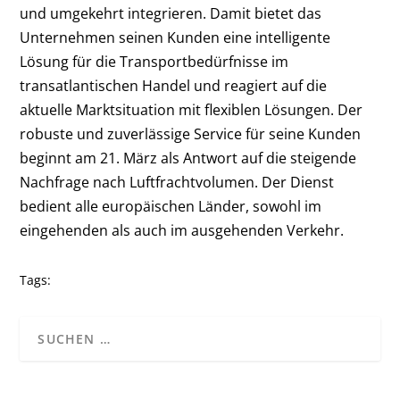
und umgekehrt integrieren. Damit bietet das
Unternehmen seinen Kunden eine intelligente
Lösung für die Transportbedürfnisse im
transatlantischen Handel und reagiert auf die
aktuelle Marktsituation mit flexiblen Lösungen. Der
robuste und zuverlässige Service für seine Kunden
beginnt am 21. März als Antwort auf die steigende
Nachfrage nach Luftfrachtvolumen. Der Dienst
bedient alle europäischen Länder, sowohl im
eingehenden als auch im ausgehenden Verkehr.
Tags: