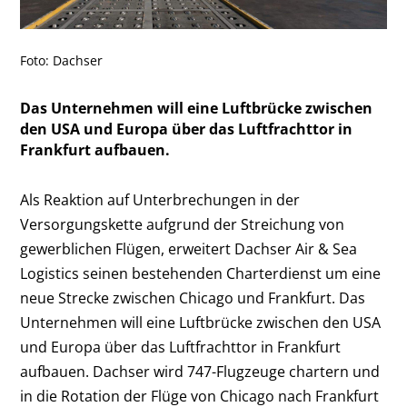
Foto: Dachser
Das Unternehmen will eine Luftbrücke zwischen
den USA und Europa über das Luftfrachttor in
Frankfurt aufbauen.
Als Reaktion auf Unterbrechungen in der
Versorgungskette aufgrund der Streichung von
gewerblichen Flügen, erweitert Dachser Air & Sea
Logistics seinen bestehenden Charterdienst um eine
neue Strecke zwischen Chicago und Frankfurt. Das
Unternehmen will eine Luftbrücke zwischen den USA
und Europa über das Luftfrachttor in Frankfurt
aufbauen. Dachser wird 747-Flugzeuge chartern und
in die Rotation der Flüge von Chicago nach Frankfurt