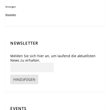
Anzeigen
Anzeigen
NEWSLETTER
Melden Sie sich hier an, um laufend die aktuellsten
News zu erhalten.
HINZUFÜGEN
EVENTS