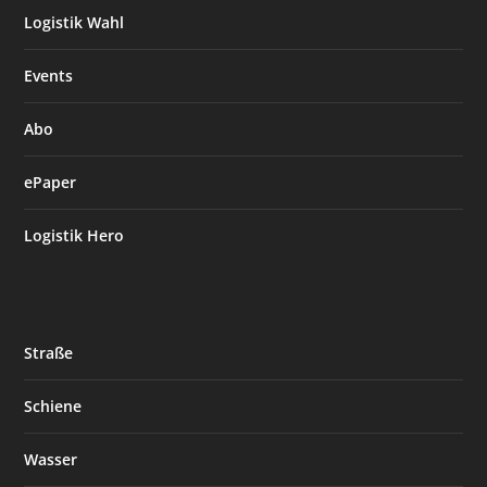
Logistik Wahl
Events
Abo
ePaper
Logistik Hero
Straße
Schiene
Wasser