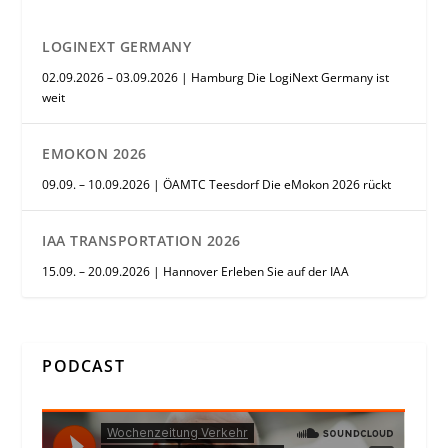
LOGINEXT GERMANY
02.09.2026 – 03.09.2026 | Hamburg Die LogiNext Germany ist
weit
EMOKON 2026
09.09. – 10.09.2026 | ÖAMTC Teesdorf Die eMokon 2026 rückt
IAA TRANSPORTATION 2026
15.09. – 20.09.2026 | Hannover Erleben Sie auf der IAA
PODCAST