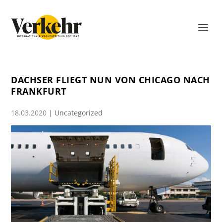
DACHSER FLIEGT NUN VON CHICAGO NACH
FRANKFURT
18.03.2020
|
Uncategorized