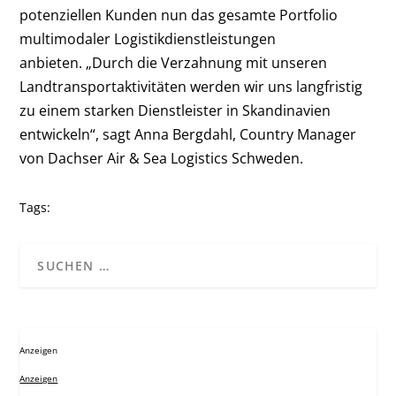
potenziellen Kunden nun das gesamte Portfolio
multimodaler Logistikdienstleistungen
anbieten. „Durch die Verzahnung mit unseren
Landtransportaktivitäten werden wir uns langfristig
zu einem starken Dienstleister in Skandinavien
entwickeln“, sagt Anna Bergdahl, Country Manager
von Dachser Air & Sea Logistics Schweden.
Tags:
Anzeigen
Anzeigen