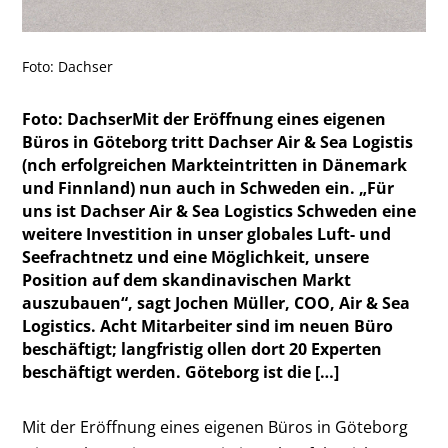
Foto: Dachser
Foto: DachserMit der Eröffnung eines eigenen
Büros in Göteborg tritt Dachser Air & Sea Logistis
(nch erfolgreichen Markteintritten in Dänemark
und Finnland) nun auch in Schweden ein. „Für
uns ist Dachser Air & Sea Logistics Schweden eine
weitere Investition in unser globales Luft- und
Seefrachtnetz und eine Möglichkeit, unsere
Position auf dem skandinavischen Markt
auszubauen“, sagt Jochen Müller, COO, Air & Sea
Logistics. Acht Mitarbeiter sind im neuen Büro
beschäftigt; langfristig ollen dort 20 Experten
beschäftigt werden. Göteborg ist die […]
Mit der Eröffnung eines eigenen Büros in Göteborg