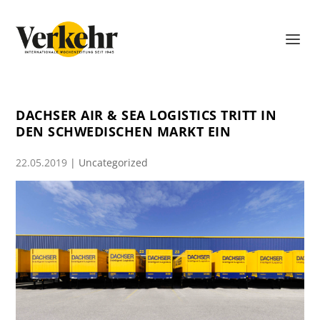
DACHSER AIR & SEA LOGISTICS TRITT IN
DEN SCHWEDISCHEN MARKT EIN
22.05.2019
|
Uncategorized