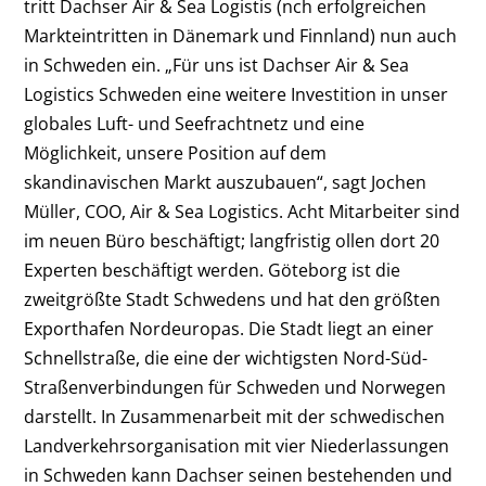
tritt Dachser Air & Sea Logistis (nch erfolgreichen
Markteintritten in Dänemark und Finnland) nun auch
in Schweden ein. „Für uns ist Dachser Air & Sea
Logistics Schweden eine weitere Investition in unser
globales Luft- und Seefrachtnetz und eine
Möglichkeit, unsere Position auf dem
skandinavischen Markt auszubauen“, sagt Jochen
Müller, COO, Air & Sea Logistics. Acht Mitarbeiter sind
im neuen Büro beschäftigt; langfristig ollen dort 20
Experten beschäftigt werden. Göteborg ist die
zweitgrößte Stadt Schwedens und hat den größten
Exporthafen Nordeuropas. Die Stadt liegt an einer
Schnellstraße, die eine der wichtigsten Nord-Süd-
Straßenverbindungen für Schweden und Norwegen
darstellt. In Zusammenarbeit mit der schwedischen
Landverkehrsorganisation mit vier Niederlassungen
in Schweden kann Dachser seinen bestehenden und