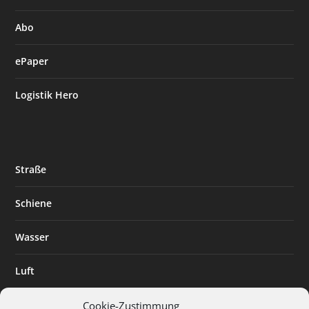
Abo
ePaper
Logistik Hero
Straße
Schiene
Wasser
Luft
Standort
Cookie-Zustimmung