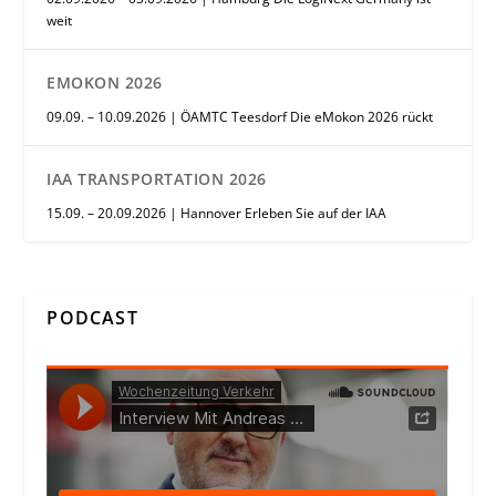
weit
EMOKON 2026
09.09. – 10.09.2026 | ÖAMTC Teesdorf Die eMokon 2026 rückt
IAA TRANSPORTATION 2026
15.09. – 20.09.2026 | Hannover Erleben Sie auf der IAA
PODCAST