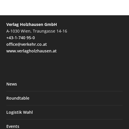
Verlag Holzhausen GmbH
A-1030 Wien, Traungasse 14-16
+43-1-740 95-0
office@verkehr.co.at
www.verlagholzhausen.at
News
Roundtable
Logistik Wahl
Events