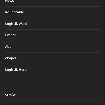
News
Roundtable
Logistik Wahl
Events
Abo
ePaper
Logistik Hero
Straße