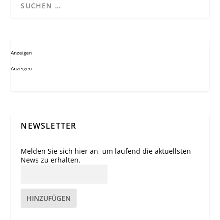
Anzeigen
Anzeigen
NEWSLETTER
Melden Sie sich hier an, um laufend die aktuellsten
News zu erhalten.
HINZUFÜGEN