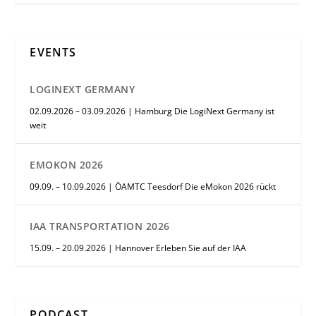
EVENTS
LOGINEXT GERMANY
02.09.2026 – 03.09.2026 | Hamburg Die LogiNext Germany ist
weit
EMOKON 2026
09.09. – 10.09.2026 | ÖAMTC Teesdorf Die eMokon 2026 rückt
IAA TRANSPORTATION 2026
15.09. – 20.09.2026 | Hannover Erleben Sie auf der IAA
PODCAST