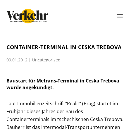
CONTAINER-TERMINAL IN CESKA TREBOVA
09.01.2012
|
Uncategorized
Baustart für Metrans-Terminal in Ceska Trebova
wurde angekündigt.
Laut Immobilienzeitschrift "Realit" (Prag) startet im
Frühjahr dieses Jahres der Bau des
Containerterminals im tschechischen Ceska Trebova.
Bauherr ist das Intermodal-Transportunternehmen