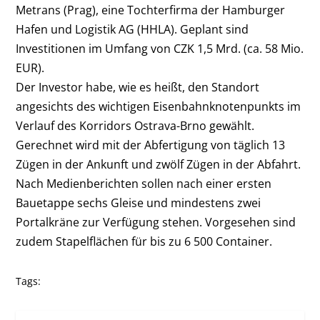
Metrans (Prag), eine Tochterfirma der Hamburger
Hafen und Logistik AG (HHLA). Geplant sind
Investitionen im Umfang von CZK 1,5 Mrd. (ca. 58 Mio.
EUR).
Der Investor habe, wie es heißt, den Standort
angesichts des wichtigen Eisenbahnknotenpunkts im
Verlauf des Korridors Ostrava-Brno gewählt.
Gerechnet wird mit der Abfertigung von täglich 13
Zügen in der Ankunft und zwölf Zügen in der Abfahrt.
Nach Medienberichten sollen nach einer ersten
Bauetappe sechs Gleise und mindestens zwei
Portalkräne zur Verfügung stehen. Vorgesehen sind
zudem Stapelflächen für bis zu 6 500 Container.
Tags: