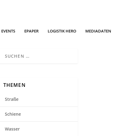
EVENTS
EPAPER
LOGISTIK HERO
MEDIADATEN
THEMEN
Straße
Schiene
Wasser