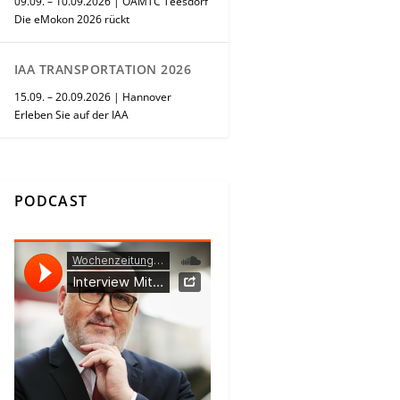
09.09. – 10.09.2026 | ÖAMTC Teesdorf
Die eMokon 2026 rückt
IAA TRANSPORTATION 2026
15.09. – 20.09.2026 | Hannover
Erleben Sie auf der IAA
PODCAST