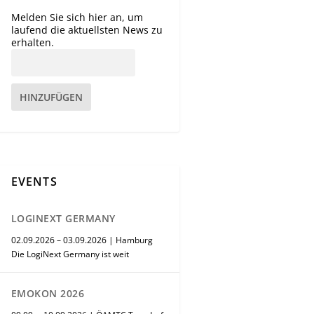
Melden Sie sich hier an, um
laufend die aktuellsten News zu
erhalten.
HINZUFÜGEN
EVENTS
LOGINEXT GERMANY
02.09.2026 – 03.09.2026 | Hamburg
Die LogiNext Germany ist weit
EMOKON 2026