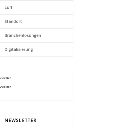
Luft
Standort
Branchenlösungen
Digitalisierung
Anzeigen
Anzeigen
NEWSLETTER