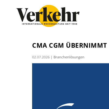
CMA CGM ÜBERNIMMT 
02.07.2026
|
Branchenlösungen