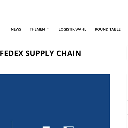
NEWS
THEMEN
LOGISTIK WAHL
ROUND TABLE
FEDEX SUPPLY CHAIN