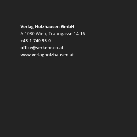
Verlag Holzhausen GmbH
A-1030 Wien, Traungasse 14-16
+43-1-740 95-0
office@verkehr.co.at
www.verlagholzhausen.at