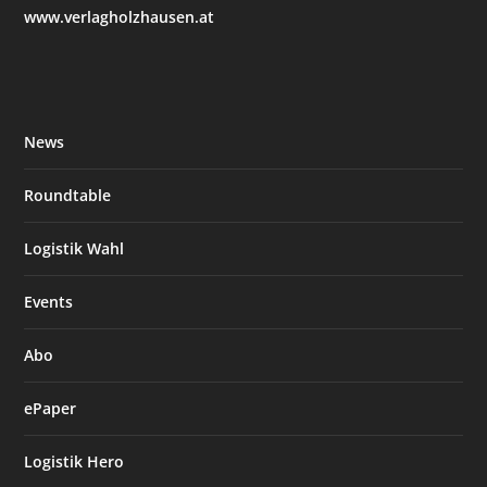
www.verlagholzhausen.at
News
Roundtable
Logistik Wahl
Events
Abo
ePaper
Logistik Hero