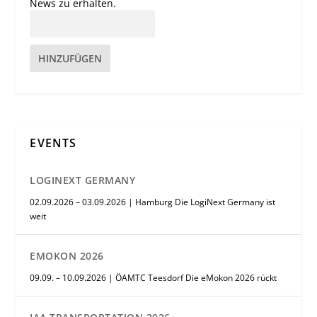
News zu erhalten.
HINZUFÜGEN
EVENTS
LOGINEXT GERMANY
02.09.2026 – 03.09.2026 | Hamburg Die LogiNext Germany ist
weit
EMOKON 2026
09.09. – 10.09.2026 | ÖAMTC Teesdorf Die eMokon 2026 rückt