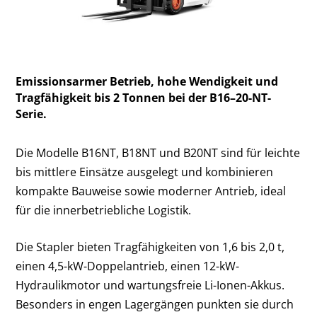
Emissionsarmer Betrieb, hohe Wendigkeit und
Tragfähigkeit bis 2 Tonnen bei der B16–20-NT-
Serie.
Die Modelle B16NT, B18NT und B20NT sind für leichte
bis mittlere Einsätze ausgelegt und kombinieren
kompakte Bauweise sowie moderner Antrieb, ideal
für die innerbetriebliche Logistik.
Die Stapler bieten Tragfähigkeiten von 1,6 bis 2,0 t,
einen 4,5-kW-Doppelantrieb, einen 12-kW-
Hydraulikmotor und wartungsfreie Li-Ionen-Akkus.
Besonders in engen Lagergängen punkten sie durch