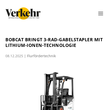
BOBCAT BRINGT 3-RAD-GABELSTAPLER MIT
LITHIUM-IONEN-TECHNOLOGIE
08.12.2025
|
Flurfördertechnik