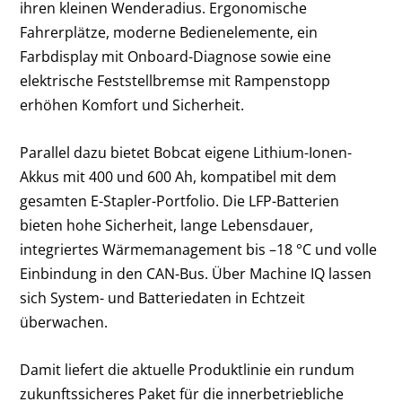
ihren kleinen Wenderadius. Ergonomische
Fahrerplätze, moderne Bedienelemente, ein
Farbdisplay mit Onboard-Diagnose sowie eine
elektrische Feststellbremse mit Rampenstopp
erhöhen Komfort und Sicherheit.
Parallel dazu bietet Bobcat eigene Lithium-Ionen-
Akkus mit 400 und 600 Ah, kompatibel mit dem
gesamten E-Stapler-Portfolio. Die LFP-Batterien
bieten hohe Sicherheit, lange Lebensdauer,
integriertes Wärmemanagement bis –18 °C und volle
Einbindung in den CAN-Bus. Über Machine IQ lassen
sich System- und Batteriedaten in Echtzeit
überwachen.
Damit liefert die aktuelle Produktlinie ein rundum
zukunftssicheres Paket für die innerbetriebliche