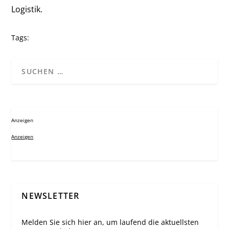
Logistik.
Tags:
Anzeigen
Anzeigen
NEWSLETTER
Melden Sie sich hier an, um laufend die aktuellsten