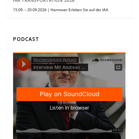
IAA TRANSPORTATION 2026
15.09. – 20.09.2026 | Hannover Erleben Sie auf der IAA
PODCAST