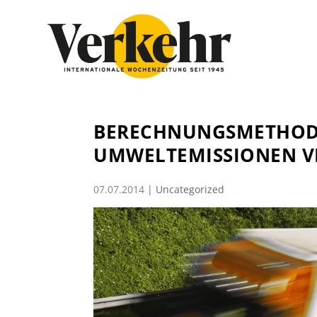
BERECHNUNGSMETHOD
UMWELTEMISSIONEN V
07.07.2014
|
Uncategorized