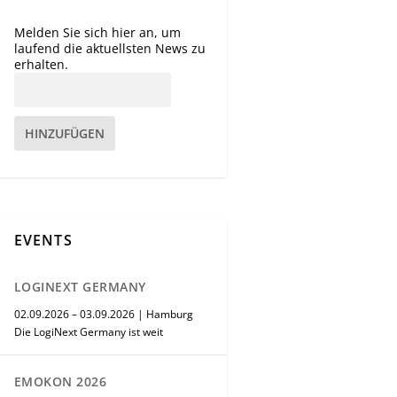
Melden Sie sich hier an, um
laufend die aktuellsten News zu
erhalten.
HINZUFÜGEN
EVENTS
LOGINEXT GERMANY
02.09.2026 – 03.09.2026 | Hamburg
Die LogiNext Germany ist weit
EMOKON 2026