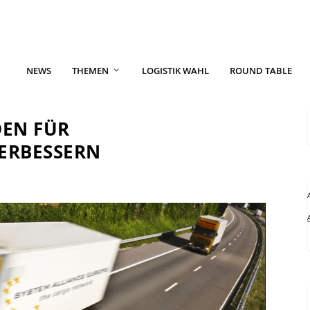
NEWS
THEMEN
LOGISTIK WAHL
ROUND TABLE
EN FÜR
ERBESSERN