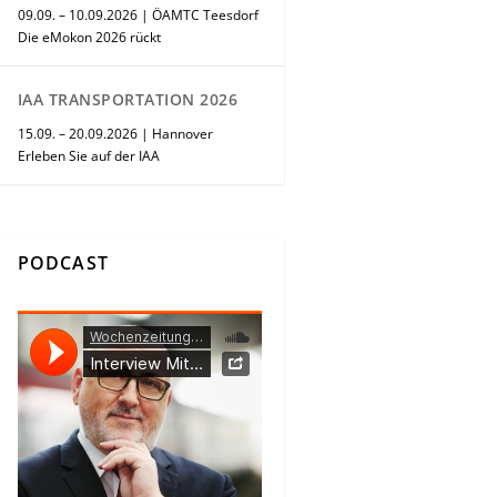
09.09. – 10.09.2026 | ÖAMTC Teesdorf
Die eMokon 2026 rückt
IAA TRANSPORTATION 2026
15.09. – 20.09.2026 | Hannover
Erleben Sie auf der IAA
PODCAST