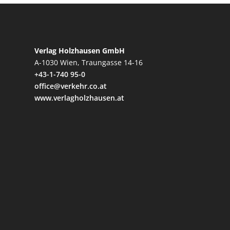
Verlag Holzhausen GmbH
A-1030 Wien, Traungasse 14-16
+43-1-740 95-0
office@verkehr.co.at
www.verlagholzhausen.at