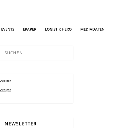
EVENTS
EPAPER
LOGISTIK HERO
MEDIADATEN
Anzeigen
Anzeigen
NEWSLETTER