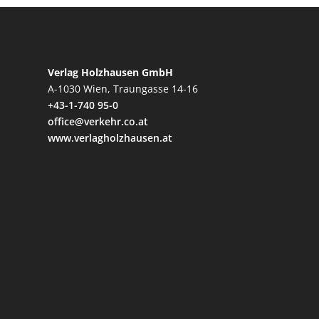
Verlag Holzhausen GmbH
A-1030 Wien, Traungasse 14-16
+43-1-740 95-0
office@verkehr.co.at
www.verlagholzhausen.at