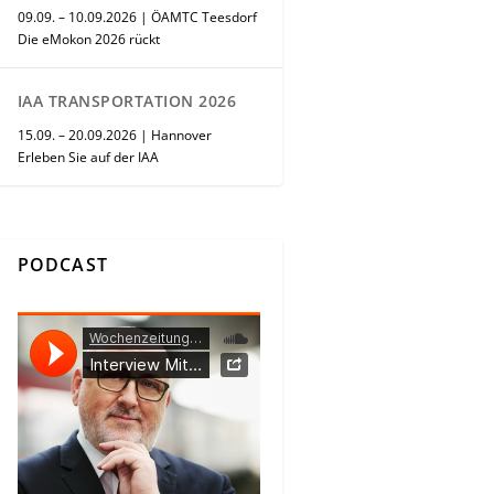
09.09. – 10.09.2026 | ÖAMTC Teesdorf
Die eMokon 2026 rückt
IAA TRANSPORTATION 2026
15.09. – 20.09.2026 | Hannover
Erleben Sie auf der IAA
PODCAST