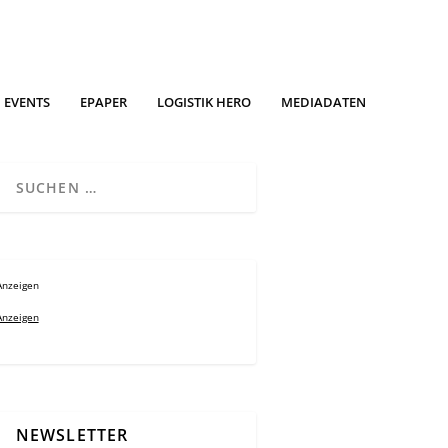
EVENTS
EPAPER
LOGISTIK HERO
MEDIADATEN
Anzeigen
Anzeigen
NEWSLETTER