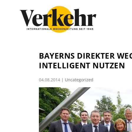
BAYERNS DIREKTER WE
INTELLIGENT NUTZEN
04.08.2014
|
Uncategorized