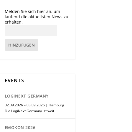
Melden Sie sich hier an, um
laufend die aktuellsten News zu
erhalten.
HINZUFÜGEN
EVENTS
LOGINEXT GERMANY
02.09.2026 – 03.09.2026 | Hamburg
Die LogiNext Germany ist weit
EMOKON 2026