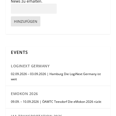
News zu erhalten.
HINZUFÜGEN
EVENTS
LOGINEXT GERMANY
02.09.2026 – 03.09.2026 | Hamburg Die LogiNext Germany ist
weit
EMOKON 2026
09.09. – 10.09.2026 | ÖAMTC Teesdorf Die eMokon 2026 rückt