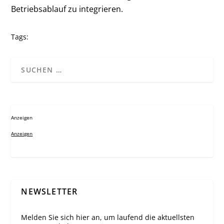
Betriebsablauf zu integrieren.
Tags:
Anzeigen
Anzeigen
NEWSLETTER
Melden Sie sich hier an, um laufend die aktuellsten