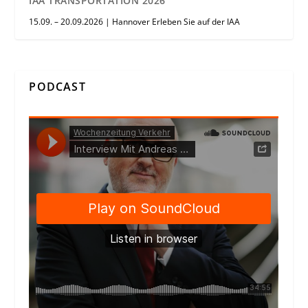
IAA TRANSPORTATION 2026
15.09. – 20.09.2026 | Hannover Erleben Sie auf der IAA
PODCAST