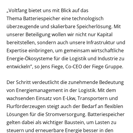
„Voltfang bietet uns mit Blick auf das
Thema Batteriespeicher eine technologisch
überzeugende und skalierbare Speicherlösung. Mit
unserer Beteiligung wollen wir nicht nur Kapital
bereitstellen, sondern auch unsere Infrastruktur und
Expertise einbringen, um gemeinsam wirtschaftliche
Energie-Ökosysteme für die Logistik und Industrie zu
entwickeln”, so Jens Fiege, Co-CEO der Fiege Gruppe.
Der Schritt verdeutlicht die zunehmende Bedeutung
von Energiemanagement in der Logistik. Mit dem
wachsenden Einsatz von E-Lkw, Transportern und
Flurförderzeugen steigt auch der Bedarf an flexiblen
Lösungen für die Stromversorgung. Batteriespeicher
gelten dabei als wichtiger Baustein, um Lasten zu
steuern und erneuerbare Energie besser in den