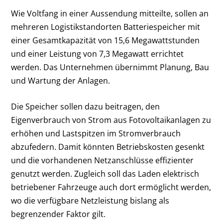
Wie Voltfang in einer Aussendung mitteilte, sollen an
mehreren Logistikstandorten Batteriespeicher mit
einer Gesamtkapazität von 15,6 Megawattstunden
und einer Leistung von 7,3 Megawatt errichtet
werden. Das Unternehmen übernimmt Planung, Bau
und Wartung der Anlagen.
Die Speicher sollen dazu beitragen, den
Eigenverbrauch von Strom aus Fotovoltaikanlagen zu
erhöhen und Lastspitzen im Stromverbrauch
abzufedern. Damit könnten Betriebskosten gesenkt
und die vorhandenen Netzanschlüsse effizienter
genutzt werden. Zugleich soll das Laden elektrisch
betriebener Fahrzeuge auch dort ermöglicht werden,
wo die verfügbare Netzleistung bislang als
begrenzender Faktor gilt.