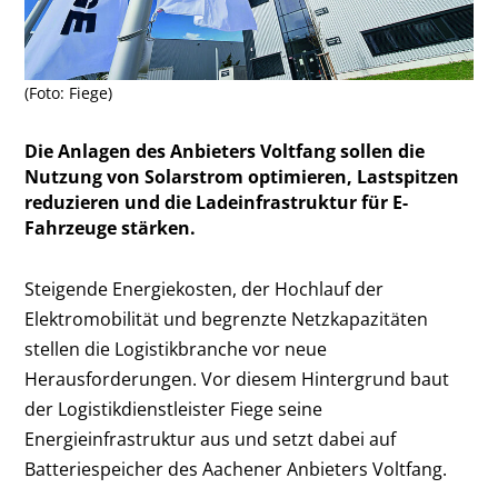
(Foto: Fiege)
Die Anlagen des Anbieters Voltfang sollen die
Nutzung von Solarstrom optimieren, Lastspitzen
reduzieren und die Ladeinfrastruktur für E-
Fahrzeuge stärken.
Steigende Energiekosten, der Hochlauf der
Elektromobilität und begrenzte Netzkapazitäten
stellen die Logistikbranche vor neue
Herausforderungen. Vor diesem Hintergrund baut
der Logistikdienstleister Fiege seine
Energieinfrastruktur aus und setzt dabei auf
Batteriespeicher des Aachener Anbieters Voltfang.