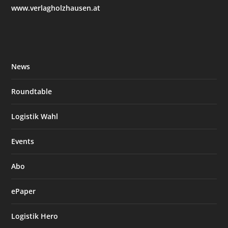
www.verlagholzhausen.at
News
Roundtable
Logistik Wahl
Events
Abo
ePaper
Logistik Hero