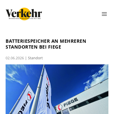
BATTERIESPEICHER AN MEHREREN
STANDORTEN BEI FIEGE
02.06.2026
|
Standort