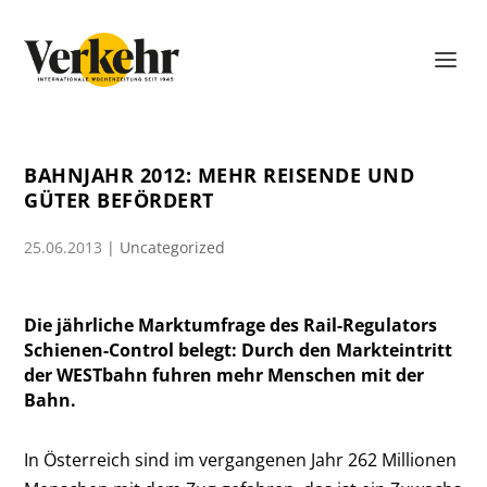
BAHNJAHR 2012: MEHR REISENDE UND
GÜTER BEFÖRDERT
25.06.2013
|
Uncategorized
Die jährliche Marktumfrage des Rail-Regulators
Schienen-Control belegt: Durch den Markteintritt
der WESTbahn fuhren mehr Menschen mit der
Bahn.
In Österreich sind im vergangenen Jahr 262 Millionen