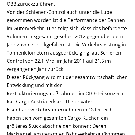
ÖBB zurückzuführen.
Von der Schienen-Control auch unter die Lupe
genommen worden ist die Performance der Bahnen
im Güterverkehr. Hier zeigt sich, dass das beförderte
Volumen insgesamt gesehen 2012 gegenüber dem
Jahr zuvor zurückgefallen ist. Die Verkehrsleistung in
Tonnenkilometern ausgedrückt ging laut Schienen-
Control von 22,1 Mrd. im Jahr 2011 auf 21,5 im
vergangenen Jahr zurück.
Dieser Rückgang wird mit der gesamtwirtschaftlichen
Entwicklung und mit den
Restrukturierungsmaßnahmen im ÖBB-Teilkonzern
Rail Cargo Austria erklärt. Die privaten
Eisenbahnverkehrsunternehmen in Österreich
haben sich vom gesamten Cargo-Kuchen ein
größeres Stück abschneiden können: Deren
Marktanteil am gesamten Bahnverkehrsaufkommen