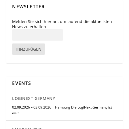
NEWSLETTER
Melden Sie sich hier an, um laufend die aktuellsten
News zu erhalten.
HINZUFÜGEN
EVENTS
LOGINEXT GERMANY
02.09.2026 – 03.09.2026 | Hamburg Die LogiNext Germany ist
weit