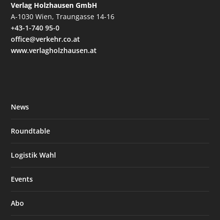
Verlag Holzhausen GmbH
A-1030 Wien, Traungasse 14-16
+43-1-740 95-0
office@verkehr.co.at
www.verlagholzhausen.at
News
Roundtable
Logistik Wahl
Events
Abo