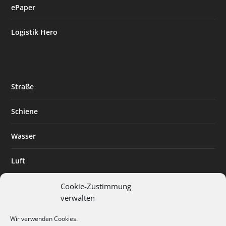
ePaper
Logistik Hero
Straße
Schiene
Wasser
Luft
Standort
Cookie-Zustimmung
verwalten
Branchenlösungen
Wir verwenden Cookies.