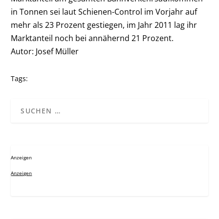
in Tonnen sei laut Schienen-Control im Vorjahr auf
mehr als 23 Prozent gestiegen, im Jahr 2011 lag ihr
Marktanteil noch bei annähernd 21 Prozent.
Autor: Josef Müller
Tags:
Anzeigen
Anzeigen