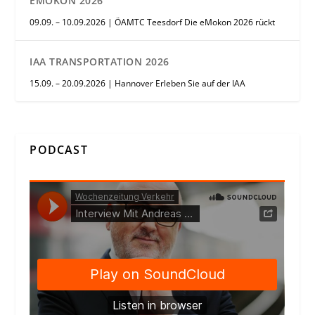
EMOKON 2026
09.09. – 10.09.2026 | ÖAMTC Teesdorf Die eMokon 2026 rückt
IAA TRANSPORTATION 2026
15.09. – 20.09.2026 | Hannover Erleben Sie auf der IAA
PODCAST