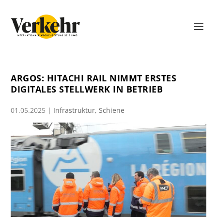
ARGOS: HITACHI RAIL NIMMT ERSTES
DIGITALES STELLWERK IN BETRIEB
01.05.2025
|
Infrastruktur
,
Schiene