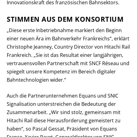
Innovationskraft des französischen Bahnsektors.
STIMMEN AUS DEM KONSORTIUM
„Diese erste Inbetriebnahme markiert den Beginn
einer neuen Ära im Bahnverkehr Frankreichs“, erklärt
Christophe Jeanney, Country Director von Hitachi Rail
Frankreich. „Sie ist das Resultat einer langjährigen,
vertrauensvollen Partnerschaft mit SNCF Réseau und
spiegelt unsere Kompetenz im Bereich digitaler
Bahntechnologien wider.“
Auch die Partnerunternehmen Equans und SNIC
Signalisation unterstreichen die Bedeutung der
Zusammenarbeit. „Wir sind stolz, gemeinsam mit
Hitachi Rail diese Herausforderung gemeistert zu
haben“, so Pascal Gessat, Präsident von Equans