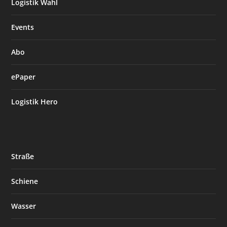
Logistik Wahl
Events
Abo
ePaper
Logistik Hero
Straße
Schiene
Wasser