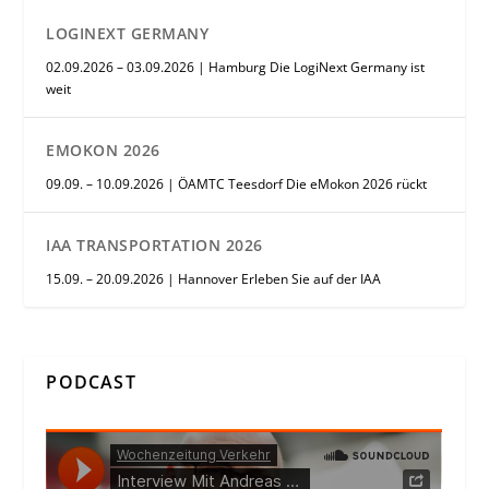
LOGINEXT GERMANY
02.09.2026 – 03.09.2026 | Hamburg Die LogiNext Germany ist
weit
EMOKON 2026
09.09. – 10.09.2026 | ÖAMTC Teesdorf Die eMokon 2026 rückt
IAA TRANSPORTATION 2026
15.09. – 20.09.2026 | Hannover Erleben Sie auf der IAA
PODCAST