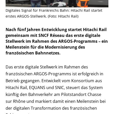
Digitales Signal für Frankreichs Bahn: Hitachi Rail startet
erstes ARGOS-Stellwerk. (Foto: Hitachi Rail)
Nach fünf Jahren Entwicklung startet Hitachi Rail
gemeinsam mit SNCF Réseau das erste digitale
Stellwerk im Rahmen des ARGOS-Programms – ein
Meilenstein für die Modernisierung des
französischen Bahnnetzes.
Das erste digitale Stellwerk im Rahmen des
französischen ARGOS-Programms ist erfolgreich in
Betrieb gegangen. Entwickelt vom Konsortium aus
Hitachi Rail, EQUANS und SNIC, steuert das System
künftig den Bahnverkehr am Pilotstandort Chasse
sur Rhône und markiert damit einen Meilenstein bei
der digitalen Transformation des französischen