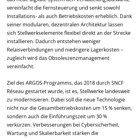
vereinfacht die Fernsteuerung und senkt sowohl
Installations- als auch Betriebskosten erheblich. Dank
seiner modularen, dezentralen Architektur lassen
sich Stellwerkselemente flexibel direkt an der Strecke
installieren. Dadurch entstehen weniger
Relaisverbindungen und niedrigere Lagerkosten –
zugleich wird das Obsoleszenzmanagement
vereinfacht.
Ziel des ARGOS-Programms, das 2018 durch SNCF
Réseau gestartet wurde, ist es, Stellwerke landesweit
zu modernisieren. Dabei soll die neue Technologie
nicht nur die Gesamtbetriebskosten um 15 % senken,
sondern auch die Einführungszeit um 30 %
verkürzen. Verbesserungen bei Cybersicherheit,
Wartung und Skalierbarkeit stärken die