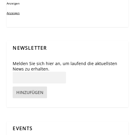
Anzeigen
Anzeigen
NEWSLETTER
Melden Sie sich hier an, um laufend die aktuellsten
News zu erhalten.
HINZUFÜGEN
EVENTS