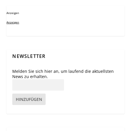
Anzeigen
Anzeigen
NEWSLETTER
Melden Sie sich hier an, um laufend die aktuellsten
News zu erhalten.
HINZUFÜGEN