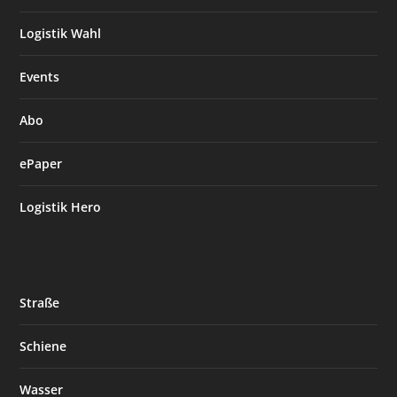
Logistik Wahl
Events
Abo
ePaper
Logistik Hero
Straße
Schiene
Wasser