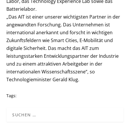
Labor, das Technology Experience Lab sowie das
Batterielabor.
„Das AIT ist einer unserer wichtigsten Partner in der
angewandten Forschung. Das Unternehmen ist
international anerkannt und forscht in wichtigen
Zukunftsfeldern wie Smart Cities, E-Mobilität und
digitale Sicherheit. Das macht das AIT zum
leistungsstarken Entwicklungspartner der Industrie
und zu einem attraktiven Arbeitgeber in der
internationalen Wissenschaftsszene“, so
Technologieminister Gerald Klug.
Tags: