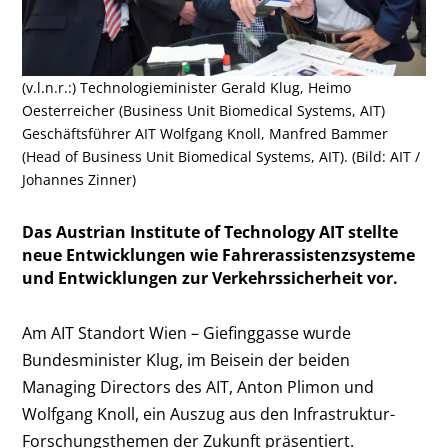
(v.l.n.r.:) Technologieminister Gerald Klug, Heimo
Oesterreicher (Business Unit Biomedical Systems, AIT)
Geschäftsführer AIT Wolfgang Knoll, Manfred Bammer
(Head of Business Unit Biomedical Systems, AIT). (Bild: AIT /
Johannes Zinner)
Das Austrian Institute of Technology AIT stellte
neue Entwicklungen wie Fahrerassistenzsysteme
und Entwicklungen zur Verkehrssicherheit vor.
Am AIT Standort Wien – Giefinggasse wurde
Bundesminister Klug, im Beisein der beiden
Managing Directors des AIT, Anton Plimon und
Wolfgang Knoll, ein Auszug aus den Infrastruktur-
Forschungsthemen der Zukunft präsentiert.