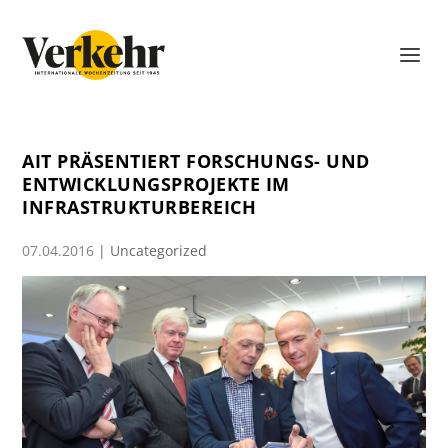
AIT PRÄSENTIERT FORSCHUNGS- UND
ENTWICKLUNGSPROJEKTE IM
INFRASTRUKTURBEREICH
07.04.2016
|
Uncategorized