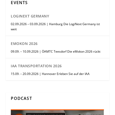
EVENTS
LOGINEXT GERMANY
02.09.2026 – 03.09.2026 | Hamburg Die LogiNext Germany ist
weit
EMOKON 2026
09.09. – 10.09.2026 | ÖAMTC Teesdorf Die eMokon 2026 rückt
IAA TRANSPORTATION 2026
15.09. – 20.09.2026 | Hannover Erleben Sie auf der IAA
PODCAST