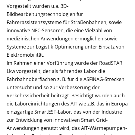
Vorgestellt wurden u.a. 3D-
Bildbearbeitungstechnologien für
Fahrerassistenzsysteme für Straßenbahnen, sowie
innovative NFC-Sensoren, die eine Vielzahl von
medizinischen Anwendungen ermöglichen sowie
Systeme zur Logistik-Optimierung unter Einsatz von
Elektromobilität.
Im Rahmen einer Vorführung wurde der RoadSTAR
Lkw vorgestellt, der als fahrendes Labor die
Fahrbahnoberflächen z. B. für die ASFINAG-Strecken
untersucht und so zur Verbesserung der
Verkehrssicherheit beiträgt. Besichtigt wurden auch
die Laboreinrichtungen des AIT wie z.B. das in Europa
einzigartige SmartEST-Labor, das von der Industrie
zur Entwicklung von innovativen Smart Grid-
Anwendungen genutzt wird, das AIT-Wärmepumpen-