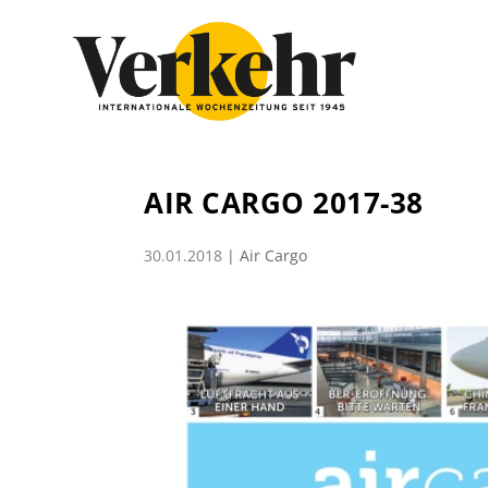
AIR CARGO 2017-38
30.01.2018
|
Air Cargo