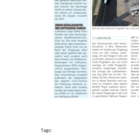
Tags: