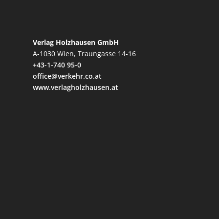
Verlag Holzhausen GmbH
A-1030 Wien, Traungasse 14-16
+43-1-740 95-0
office@verkehr.co.at
www.verlagholzhausen.at