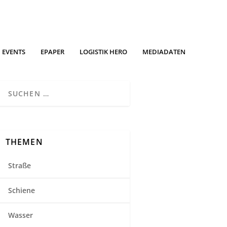
EVENTS
EPAPER
LOGISTIK HERO
MEDIADATEN
THEMEN
Straße
Schiene
Wasser