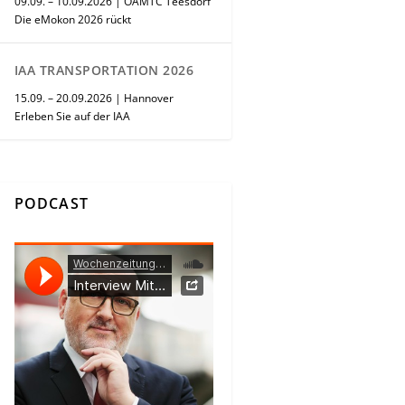
09.09. – 10.09.2026 | ÖAMTC Teesdorf
Die eMokon 2026 rückt
IAA TRANSPORTATION 2026
15.09. – 20.09.2026 | Hannover
Erleben Sie auf der IAA
PODCAST