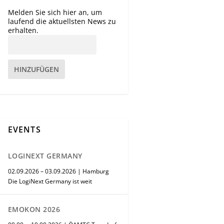
Melden Sie sich hier an, um
laufend die aktuellsten News zu
erhalten.
HINZUFÜGEN
EVENTS
LOGINEXT GERMANY
02.09.2026 – 03.09.2026 | Hamburg
Die LogiNext Germany ist weit
EMOKON 2026