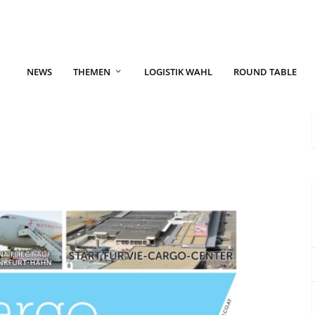
NEWS
THEMEN
LOGISTIK WAHL
ROUND TABLE