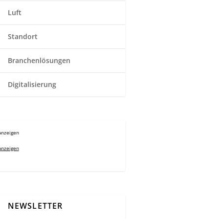
Luft
Standort
Branchenlösungen
Digitalisierung
Anzeigen
Anzeigen
NEWSLETTER