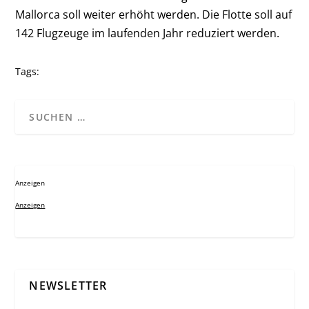
Mallorca soll weiter erhöht werden. Die Flotte soll auf
142 Flugzeuge im laufenden Jahr reduziert werden.
Tags:
Anzeigen
Anzeigen
NEWSLETTER