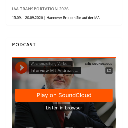
IAA TRANSPORTATION 2026
15.09. – 20.09.2026 | Hannover Erleben Sie auf der IAA
PODCAST