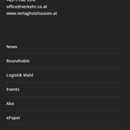
office@verkehr.co.at
www.verlagholzhausen.at
News
Roundtable
Logistik Wahl
Events
Abo
ePaper