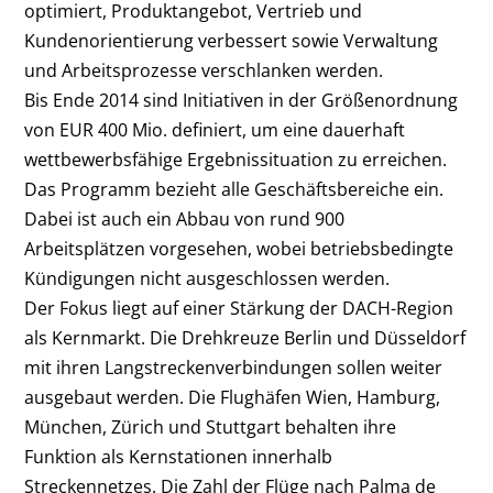
optimiert, Produktangebot, Vertrieb und
Kundenorientierung verbessert sowie Verwaltung
und Arbeitsprozesse verschlanken werden.
Bis Ende 2014 sind Initiativen in der Größenordnung
von EUR 400 Mio. definiert, um eine dauerhaft
wettbewerbsfähige Ergebnissituation zu erreichen.
Das Programm bezieht alle Geschäftsbereiche ein.
Dabei ist auch ein Abbau von rund 900
Arbeitsplätzen vorgesehen, wobei betriebsbedingte
Kündigungen nicht ausgeschlossen werden.
Der Fokus liegt auf einer Stärkung der DACH-Region
als Kernmarkt. Die Drehkreuze Berlin und Düsseldorf
mit ihren Langstreckenverbindungen sollen weiter
ausgebaut werden. Die Flughäfen Wien, Hamburg,
München, Zürich und Stuttgart behalten ihre
Funktion als Kernstationen innerhalb
Streckennetzes. Die Zahl der Flüge nach Palma de