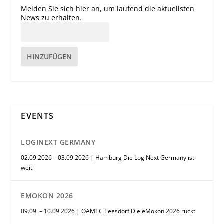
Melden Sie sich hier an, um laufend die aktuellsten
News zu erhalten.
HINZUFÜGEN
EVENTS
LOGINEXT GERMANY
02.09.2026 – 03.09.2026 | Hamburg Die LogiNext Germany ist
weit
EMOKON 2026
09.09. – 10.09.2026 | ÖAMTC Teesdorf Die eMokon 2026 rückt