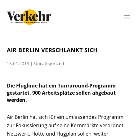
AIR BERLIN VERSCHLANKT SICH
15.01.2013
|
Uncategorized
Die Fluglinie hat ein Tunraround-Programm
gestartet. 900 Arbeitsplätze sollen abgebaut
werden.
Air Berlin hat sich für ein umfassendes Programm
zur Fokussierung auf seine Kernmärkte verordnet.
Netzwerk, Flotte und Flugplan sollen weiter