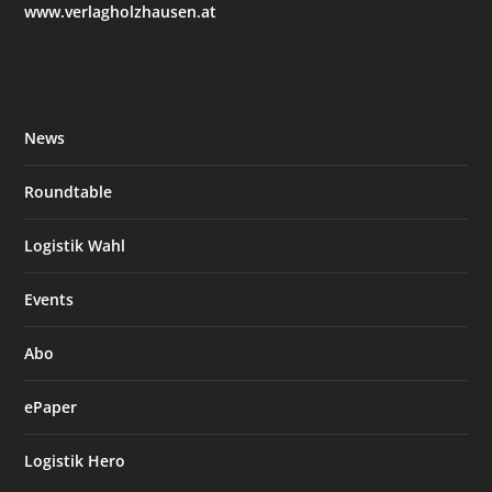
www.verlagholzhausen.at
News
Roundtable
Logistik Wahl
Events
Abo
ePaper
Logistik Hero