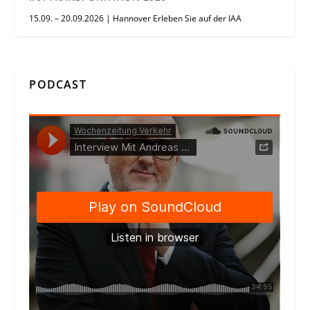
15.09. – 20.09.2026 | Hannover Erleben Sie auf der IAA
PODCAST