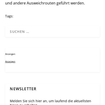
und andere Ausweichrouten geführt werden.
Tags:
Anzeigen
Anzeigen
NEWSLETTER
Melden Sie sich hier an, um laufend die aktuellsten