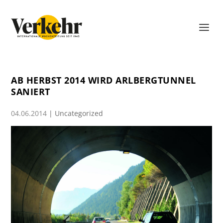
AB HERBST 2014 WIRD ARLBERGTUNNEL
SANIERT
04.06.2014
|
Uncategorized