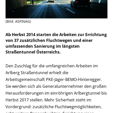
(Bild: ASFINAG)
Ab Herbst 2014 starten die Arbeiten zur Errichtung
von 37 zusätzlichen Fluchtwegen und einer
umfassenden Sanierung im längsten
Straßentunnel Österreichs.
Den Zuschlag für die umfangreichen Arbeiten im
Arlberg Straßentunnel erhielt die
Arbeitsgemeinschaft PKE-Jäger-BEMO-Hinteregger.
Sie werden sich als Generalunternehmer den großen
Herausforderungen im einröhrigen Arlbergtunnel bis
Herbst 2017 stellen. Mehr Sicherheit steht im
Vordergrund: zusätzliche Fluchtwegmöglichkeiten,