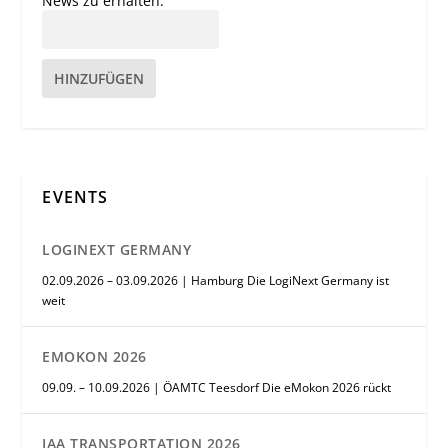
News zu erhalten.
HINZUFÜGEN
EVENTS
LOGINEXT GERMANY
02.09.2026 – 03.09.2026 | Hamburg Die LogiNext Germany ist
weit
EMOKON 2026
09.09. – 10.09.2026 | ÖAMTC Teesdorf Die eMokon 2026 rückt
IAA TRANSPORTATION 2026