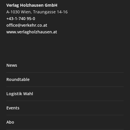
Verlag Holzhausen GmbH
A-1030 Wien, Traungasse 14-16
+43-1-740 95-0
office@verkehr.co.at
www.verlagholzhausen.at
News
Roundtable
Logistik Wahl
Events
Abo