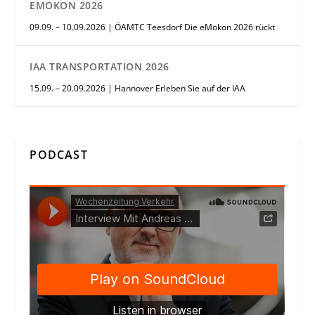
EMOKON 2026
09.09. – 10.09.2026 | ÖAMTC Teesdorf Die eMokon 2026 rückt
IAA TRANSPORTATION 2026
15.09. – 20.09.2026 | Hannover Erleben Sie auf der IAA
PODCAST