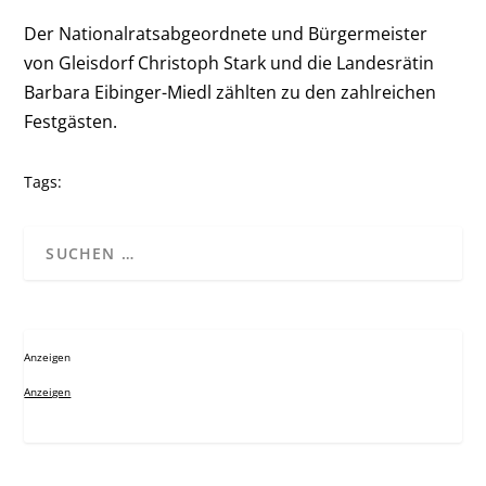
Der Nationalratsabgeordnete und Bürgermeister
von Gleisdorf Christoph Stark und die Landesrätin
Barbara Eibinger-Miedl zählten zu den zahlreichen
Festgästen.
Tags:
Anzeigen
Anzeigen