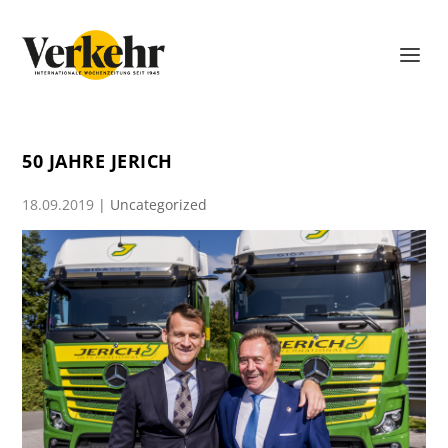
50 JAHRE JERICH
18.09.2019
|
Uncategorized