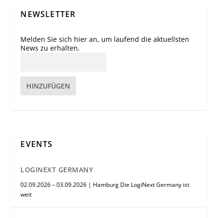
NEWSLETTER
Melden Sie sich hier an, um laufend die aktuellsten
News zu erhalten.
HINZUFÜGEN
EVENTS
LOGINEXT GERMANY
02.09.2026 – 03.09.2026 | Hamburg Die LogiNext Germany ist
weit