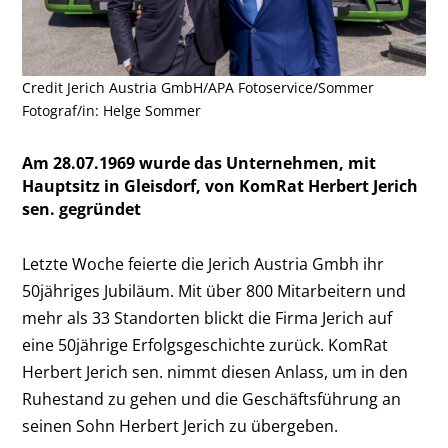
Credit Jerich Austria GmbH/APA Fotoservice/Sommer
Fotograf/in: Helge Sommer
Am 28.07.1969 wurde das Unternehmen, mit
Hauptsitz in Gleisdorf, von KomRat Herbert Jerich
sen. gegründet
Letzte Woche feierte die Jerich Austria Gmbh ihr
50jähriges Jubiläum. Mit über 800 Mitarbeitern und
mehr als 33 Standorten blickt die Firma Jerich auf
eine 50jährige Erfolgsgeschichte zurück. KomRat
Herbert Jerich sen. nimmt diesen Anlass, um in den
Ruhestand zu gehen und die Geschäftsführung an
seinen Sohn Herbert Jerich zu übergeben.