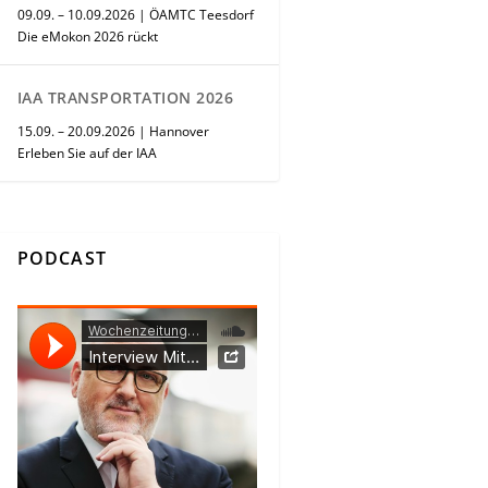
09.09. – 10.09.2026 | ÖAMTC Teesdorf
Die eMokon 2026 rückt
IAA TRANSPORTATION 2026
15.09. – 20.09.2026 | Hannover
Erleben Sie auf der IAA
PODCAST