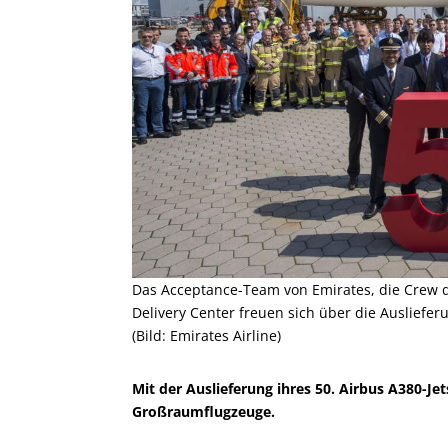
Das Acceptance-Team von Emirates, die Crew 
Delivery Center freuen sich über die Ausliefe
(Bild: Emirates Airline)
Mit der Auslieferung ihres 50. Airbus A380-Jet
Großraumflugzeuge.