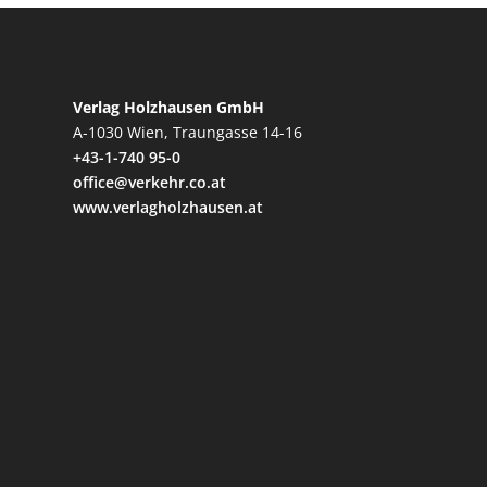
Verlag Holzhausen GmbH
A-1030 Wien, Traungasse 14-16
+43-1-740 95-0
office@verkehr.co.at
www.verlagholzhausen.at