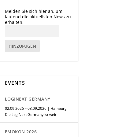
Melden Sie sich hier an, um
laufend die aktuellsten News zu
erhalten.
HINZUFÜGEN
EVENTS
LOGINEXT GERMANY
02.09.2026 – 03.09.2026 | Hamburg
Die LogiNext Germany ist weit
EMOKON 2026