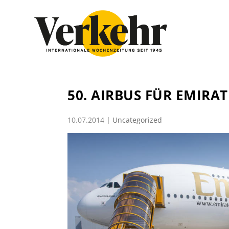
50. AIRBUS FÜR EMIRAT
10.07.2014
|
Uncategorized