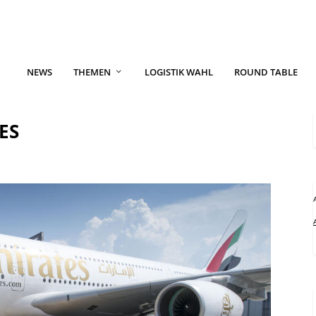
NEWS
THEMEN
LOGISTIK WAHL
ROUND TABLE
ES