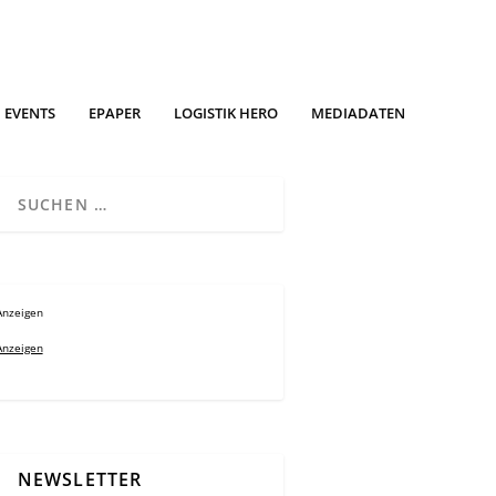
EVENTS
EPAPER
LOGISTIK HERO
MEDIADATEN
Anzeigen
Anzeigen
NEWSLETTER