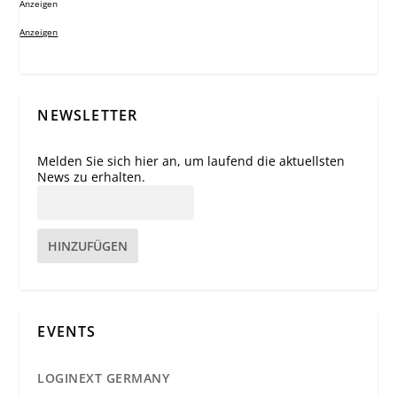
Anzeigen
Anzeigen
NEWSLETTER
Melden Sie sich hier an, um laufend die aktuellsten
News zu erhalten.
HINZUFÜGEN
EVENTS
LOGINEXT GERMANY