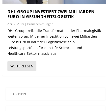
DHL GROUP INVESTIERT ZWEI MILLIARDEN
EURO IN GESUNDHEITSLOGISTIK
Apr. 7, 2025
|
Branchenlösungen
DHL Group treibt die Transformation der Pharmalogistik
weiter voran: Mit einer Investition von zwei Milliarden
Euro bis 2030 baut der Logistikriese sein
Leistungsportfolio für den Life-Sciences- und
Healthcare-Sektor massiv aus.
WEITERLESEN