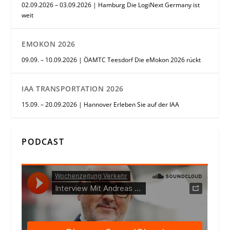
02.09.2026 – 03.09.2026 | Hamburg Die LogiNext Germany ist
weit
EMOKON 2026
09.09. – 10.09.2026 | ÖAMTC Teesdorf Die eMokon 2026 rückt
IAA TRANSPORTATION 2026
15.09. – 20.09.2026 | Hannover Erleben Sie auf der IAA
PODCAST