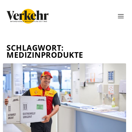
SCHLAGWORT:
MEDIZINPRODUKTE